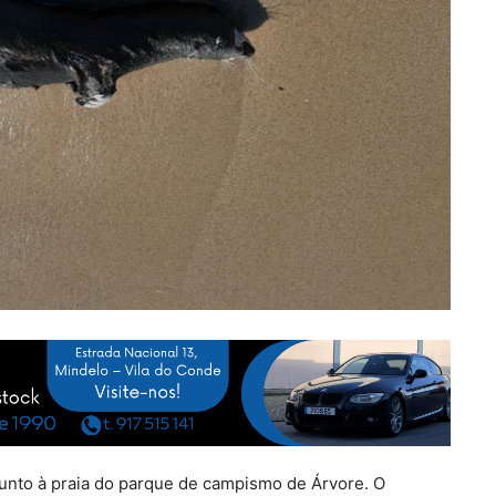
r junto à praia do parque de campismo de Árvore. O