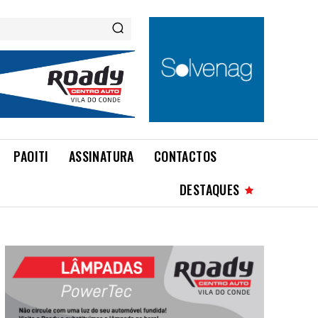
PAOITI
ASSINATURA
CONTACTOS
DESTAQUES