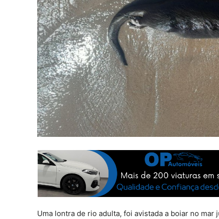
Uma lontra de rio adulta, foi avistada a boiar no ma