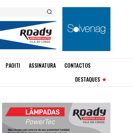
PAOITI
ASSINATURA
CONTACTOS
DESTAQUES