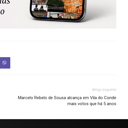
Artigo seguinte
Marcelo Rebelo de Sousa alcança em Vila do Conde
mais votos que há 5 anos