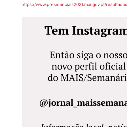
https://www.presidenciais2021.mai.gov.pt/resultados/