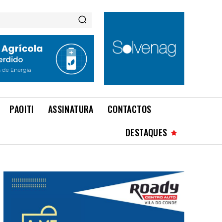
PAOITI
ASSINATURA
CONTACTOS
DESTAQUES