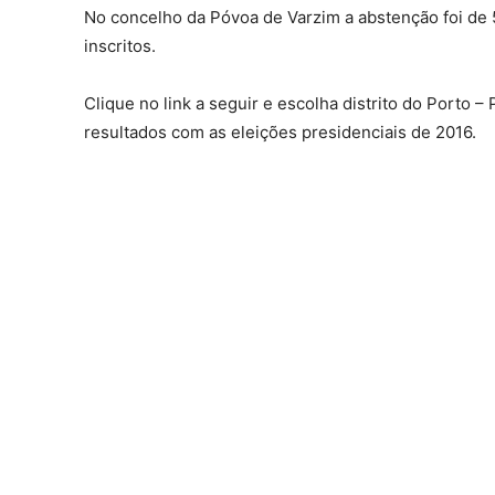
No concelho da Póvoa de Varzim a abstenção foi de 5
inscritos.
Clique no link a seguir e escolha distrito do Porto 
resultados com as eleições presidenciais de 2016.