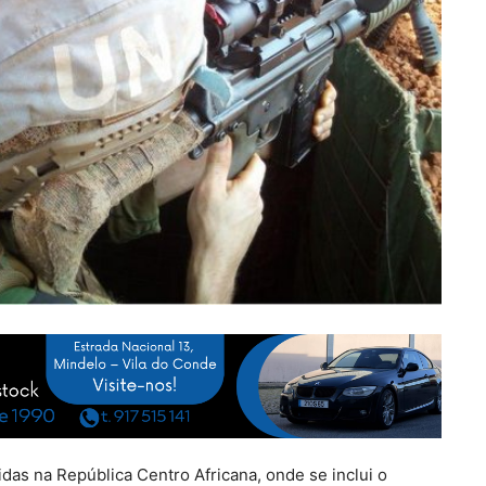
as na República Centro Africana, onde se inclui o