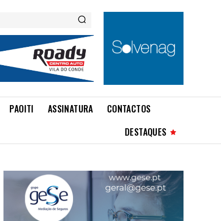
PAOITI
ASSINATURA
CONTACTOS
DESTAQUES