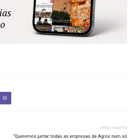
Artigo seguinte
“Queremos juntar todas as empresas da Agros num só