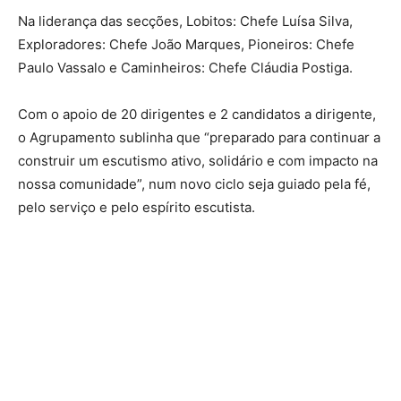
Na liderança das secções, Lobitos: Chefe Luísa Silva,
Exploradores: Chefe João Marques, Pioneiros: Chefe
Paulo Vassalo e Caminheiros: Chefe Cláudia Postiga.
Com o apoio de 20 dirigentes e 2 candidatos a dirigente,
o Agrupamento sublinha que “preparado para continuar a
construir um escutismo ativo, solidário e com impacto na
nossa comunidade”, num novo ciclo seja guiado pela fé,
pelo serviço e pelo espírito escutista.