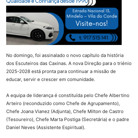
No domingo, foi assinalado o novo capítulo da história
dos Escuteiros das Caxinas. A nova Direção para o triénio
2025-2028 está pronta para continuar a missão de
educar, servir e crescer em comunidade.
A equipa de liderança é constituída pelo Chefe Albertino
Arteiro (reconduzido como Chefe de Agrupamento),
Chefe Joana Vianez (Adjunta), Chefe Milton de Castro
(Tesoureiro), Chefe Marta Postiga (Secretária) e o padre
Daniel Neves (Assistente Espiritual).