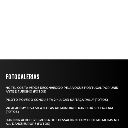
FOTOGALERIAS
HOTEL COSTA VERDE RECONHECIDO PELA VOGUE PORTUGAL POR UNIR
ARTE E TURISMO (FOTOS)
PILOTO POVEIRO CONQUISTA 2.º LUGAR NA TAÇA RALLY (FOTOS)
RP ACADEMY LEVA 50 ATLETAS AO MUNDIAL E PARTE JÁ SEXTA‑FEIRA
(FOTOS)
DANCING REBELS REGRESSA DE THESSALONIKI COM OITO MEDALHAS NO
ALL DANCE EUROPE (FOTOS)