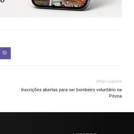
Artigo seguinte
Inscrições abertas para ser bombeiro voluntário na
Póvoa