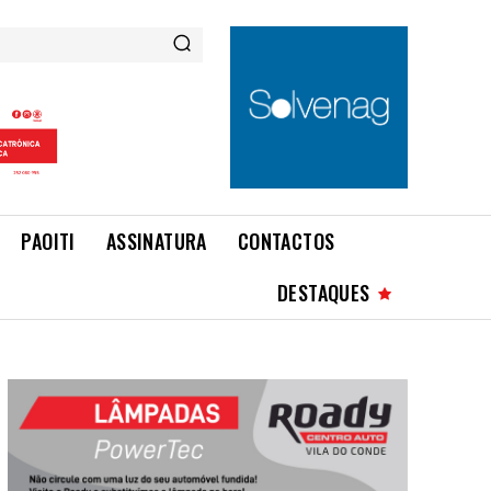
PAOITI
ASSINATURA
CONTACTOS
DESTAQUES