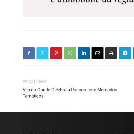
Artigo anterior
Vila do Conde Celebra a Páscoa com Mercados
Temáticos