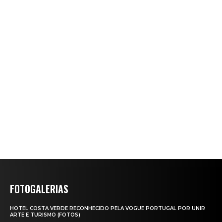
FOTOGALERIAS
HOTEL COSTA VERDE RECONHECIDO PELA VOGUE PORTUGAL POR UNIR
ARTE E TURISMO (FOTOS)