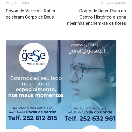
Artigo anterior
Artigo seguinte
Póvoa de Varzim e Rates
Corpo de Deus: Ruas do
celebram Corpo de Deus
Centro Histórico e zona
ribeirinha enchem-se de flores