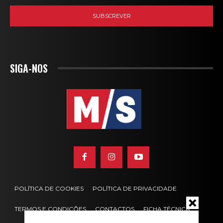
SIGA-NOS
POLÍTICA DE COOKIES
POLÍTICA DE PRIVACIDADE
TERMOS E CONDIÇÕES
CONTACTOS
FICHA TÉCNICA