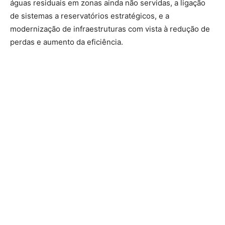
águas residuais em zonas ainda não servidas, a ligação
de sistemas a reservatórios estratégicos, e a
modernização de infraestruturas com vista à redução de
perdas e aumento da eficiência.