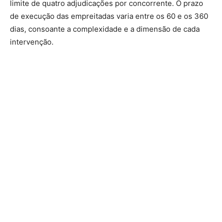
limite de quatro adjudicações por concorrente. O prazo
de execução das empreitadas varia entre os 60 e os 360
dias, consoante a complexidade e a dimensão de cada
intervenção.