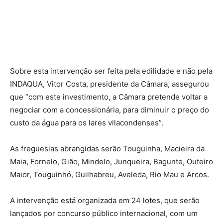
Sobre esta intervenção ser feita pela edilidade e não pela
INDAQUA, Vitor Costa, presidente da Câmara, assegurou
que “com este investimento, a Câmara pretende voltar a
negociar com a concessionária, para diminuir o preço do
custo da água para os lares vilacondenses”.
As freguesias abrangidas serão Touguinha, Macieira da
Maia, Fornelo, Gião, Mindelo, Junqueira, Bagunte, Outeiro
Maior, Touguinhó, Guilhabreu, Aveleda, Rio Mau e Arcos.
A intervenção está organizada em 24 lotes, que serão
lançados por concurso público internacional, com um