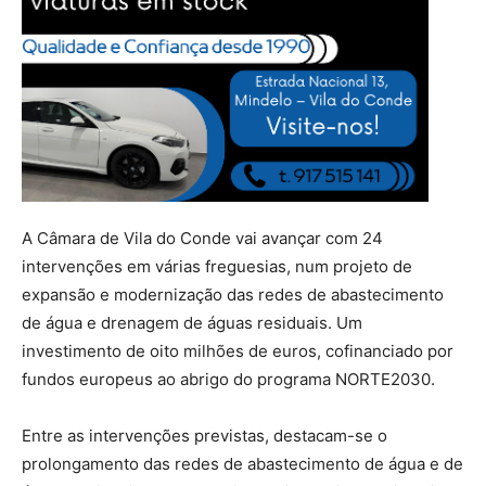
A Câmara de Vila do Conde vai avançar com 24
intervenções em várias freguesias, num projeto de
expansão e modernização das redes de abastecimento
de água e drenagem de águas residuais. Um
investimento de oito milhões de euros, cofinanciado por
fundos europeus ao abrigo do programa NORTE2030.
Entre as intervenções previstas, destacam-se o
prolongamento das redes de abastecimento de água e de