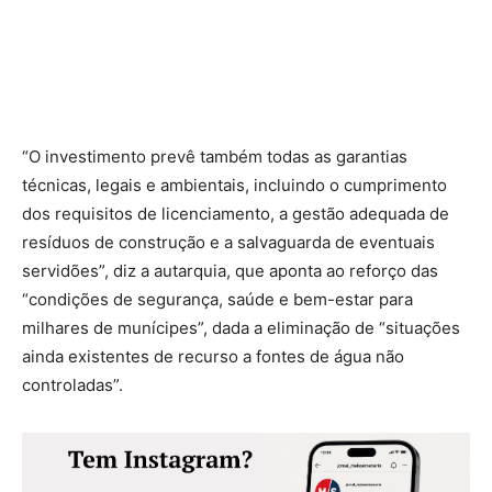
“O investimento prevê também todas as garantias
técnicas, legais e ambientais, incluindo o cumprimento
dos requisitos de licenciamento, a gestão adequada de
resíduos de construção e a salvaguarda de eventuais
servidões”, diz a autarquia, que aponta ao reforço das
“condições de segurança, saúde e bem-estar para
milhares de munícipes”, dada a eliminação de “situações
ainda existentes de recurso a fontes de água não
controladas”.