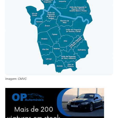
Imagem: CMVC