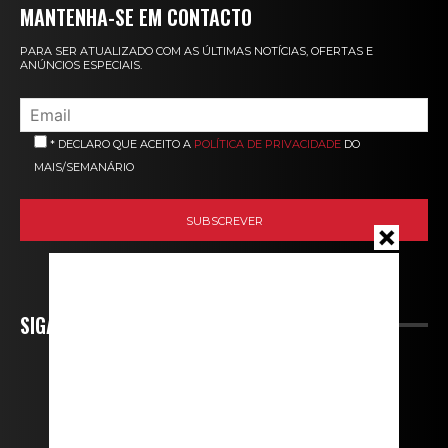
MANTENHA-SE EM CONTACTO
PARA SER ATUALIZADO COM AS ÚLTIMAS NOTÍCIAS, OFERTAS E
ANÚNCIOS ESPECIAIS.
* DECLARO QUE ACEITO A
POLÍTICA DE PRIVACIDADE
DO
MAIS/SEMANÁRIO
SIGA-NOS