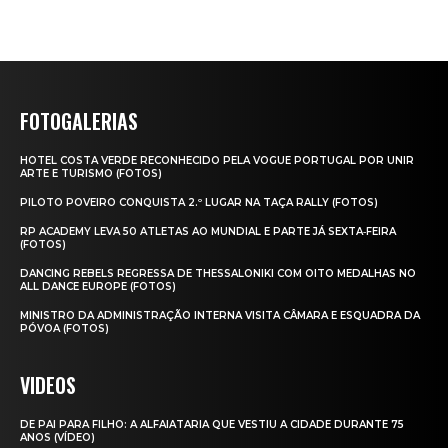
FOTOGALERIAS
HOTEL COSTA VERDE RECONHECIDO PELA VOGUE PORTUGAL POR UNIR
ARTE E TURISMO (FOTOS)
PILOTO POVEIRO CONQUISTA 2.º LUGAR NA TAÇA RALLY (FOTOS)
RP ACADEMY LEVA 50 ATLETAS AO MUNDIAL E PARTE JÁ SEXTA‑FEIRA
(FOTOS)
DANCING REBELS REGRESSA DE THESSALONIKI COM OITO MEDALHAS NO
ALL DANCE EUROPE (FOTOS)
MINISTRO DA ADMINISTRAÇÃO INTERNA VISITA CÂMARA E ESQUADRA DA
PÓVOA (FOTOS)
VIDEOS
DE PAI PARA FILHO: A ALFAIATARIA QUE VESTIU A CIDADE DURANTE 75
ANOS (VÍDEO)