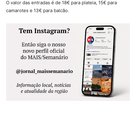
O valor das entradas é de 18€ para plateia, 15€ para
camarotes e 13€ para balcão.