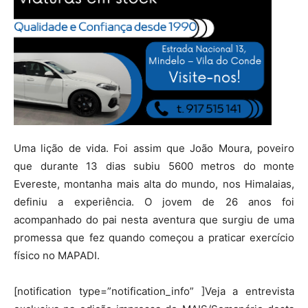
Uma lição de vida. Foi assim que João Moura, poveiro
que durante 13 dias subiu 5600 metros do monte
Evereste, montanha mais alta do mundo, nos Himalaias,
definiu a experiência. O jovem de 26 anos foi
acompanhado do pai nesta aventura que surgiu de uma
promessa que fez quando começou a praticar exercício
físico no MAPADI.
[notification type=”notification_info” ]Veja a entrevista