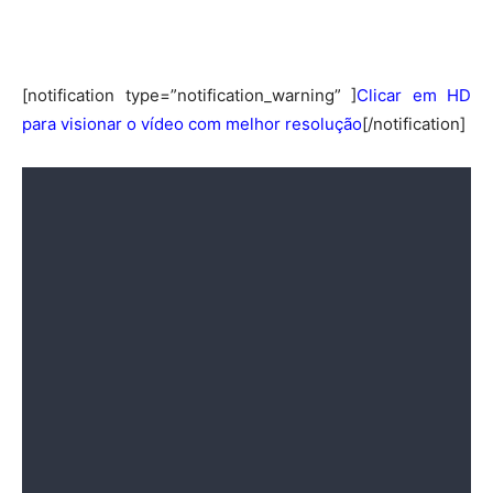
[notification type=”notification_warning” ]
Clicar em HD
para visionar o vídeo com melhor resolução
[/notification]