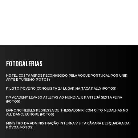
FOTOGALERIAS
HOTEL COSTA VERDE RECONHECIDO PELA VOGUE PORTUGAL POR UNIR
ARTE E TURISMO (FOTOS)
PILOTO POVEIRO CONQUISTA 2.º LUGAR NA TAÇA RALLY (FOTOS)
RP ACADEMY LEVA 50 ATLETAS AO MUNDIAL E PARTE JÁ SEXTA‑FEIRA
(FOTOS)
DANCING REBELS REGRESSA DE THESSALONIKI COM OITO MEDALHAS NO
ALL DANCE EUROPE (FOTOS)
MINISTRO DA ADMINISTRAÇÃO INTERNA VISITA CÂMARA E ESQUADRA DA
PÓVOA (FOTOS)