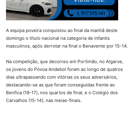
A equipa poveira conquistou ao final da manhã deste
domingo o título nacional na categoria de infantis
masculinos, após derrotar na final o Benavente por 15-14.
Na competição, que decorreu em Portimão, no Algarve,
os jovens do Póvoa Andebol foram ao longo de quatros
dias ultrapassando com vitórias os seus adversários,
destacando-se as que foram conseguidas frente ao
Benfica (19-17), nos quartos de final, e o Colégio dos
Carvalhos (15-14), nas meias-finais.