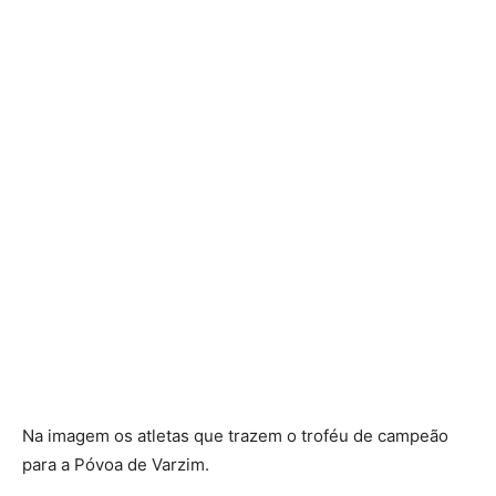
Na imagem os atletas que trazem o troféu de campeão
para a Póvoa de Varzim.