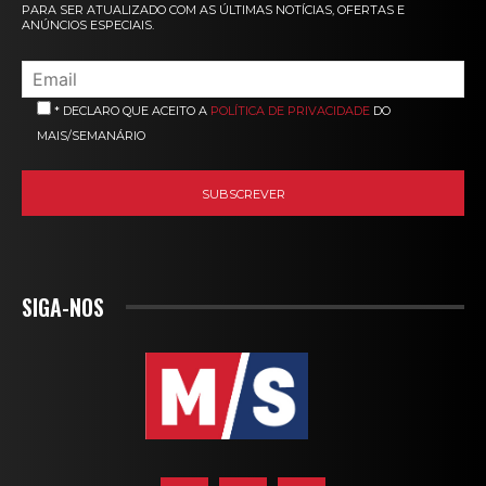
PARA SER ATUALIZADO COM AS ÚLTIMAS NOTÍCIAS, OFERTAS E
ANÚNCIOS ESPECIAIS.
* DECLARO QUE ACEITO A
POLÍTICA DE PRIVACIDADE
DO
MAIS/SEMANÁRIO
SIGA-NOS