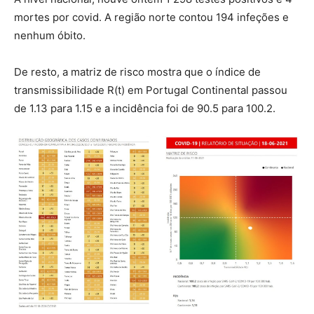
mortes por covid. A região norte contou 194 infeções e
nenhum óbito.
De resto, a matriz de risco mostra que o índice de
transmissibilidade R(t) em Portugal Continental passou
de 1.13 para 1.15 e a incidência foi de 90.5 para 100.2.