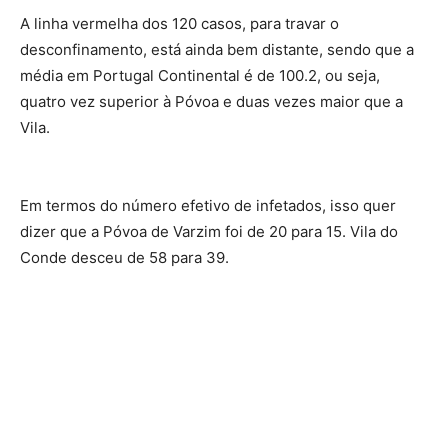
A linha vermelha dos 120 casos, para travar o
desconfinamento, está ainda bem distante, sendo que a
média em Portugal Continental é de 100.2, ou seja,
quatro vez superior à Póvoa e duas vezes maior que a
Vila.
Em termos do número efetivo de infetados, isso quer
dizer que a Póvoa de Varzim foi de 20 para 15. Vila do
Conde desceu de 58 para 39.