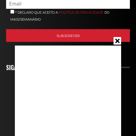
* DECLARO QUE ACEITO A
POLÍTICA DE PRIVACIDADE
DO
MAIS/SEMANÁRIO
SIGA-NOS