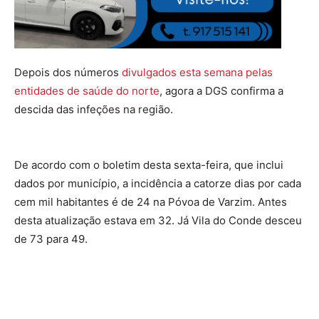
Depois dos números
divulgados esta semana pelas
entidades de saúde do norte
, agora a DGS confirma a
descida das infeções na região.
De acordo com o boletim desta sexta-feira, que inclui
dados por município, a incidência a catorze dias por cada
cem mil habitantes é de 24 na Póvoa de Varzim. Antes
desta atualização estava em 32. Já Vila do Conde desceu
de 73 para 49.