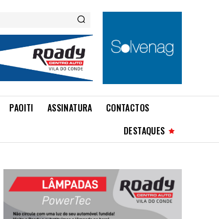
PAOITI
ASSINATURA
CONTACTOS
DESTAQUES