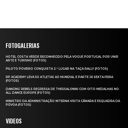
FOTOGALERIAS
HOTEL COSTA VERDE RECONHECIDO PELA VOGUE PORTUGAL POR UNIR
ARTE E TURISMO (FOTOS)
PILOTO POVEIRO CONQUISTA 2.º LUGAR NA TAÇA RALLY (FOTOS)
RP ACADEMY LEVA 50 ATLETAS AO MUNDIAL E PARTE JÁ SEXTA‑FEIRA
(FOTOS)
DANCING REBELS REGRESSA DE THESSALONIKI COM OITO MEDALHAS NO
ALL DANCE EUROPE (FOTOS)
MINISTRO DA ADMINISTRAÇÃO INTERNA VISITA CÂMARA E ESQUADRA DA
PÓVOA (FOTOS)
VIDEOS