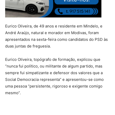
Eurico Oliveira, de 49 anos e residente em Mindelo, e
André Araújo, natural e morador em Modivas, foram
apresentados na sexta-feira como candidatos do PSD às
duas juntas de freguesia.
Eurico Oliveira, topógrafo de formação, explicou que
“nunca fui político, ou militante de algum partido, mas
sempre fui simpatizante e defensor dos valores que a
Social Democracia representa” e apresentou-se como
uma pessoa “persistente, rigoroso e exigente comigo
mesmo”.