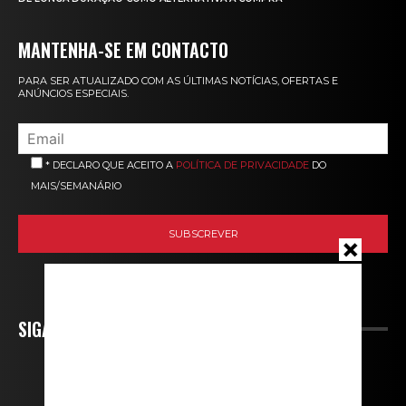
MANTENHA-SE EM CONTACTO
PARA SER ATUALIZADO COM AS ÚLTIMAS NOTÍCIAS, OFERTAS E
ANÚNCIOS ESPECIAIS.
* DECLARO QUE ACEITO A
POLÍTICA DE PRIVACIDADE
DO
MAIS/SEMANÁRIO
SIGA-NOS