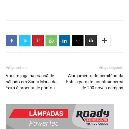
Artigo anterior
Artigo seguinte
Varzim joga na manhã de
Alargamento do cemitério da
sábado em Santa Maria da
Estela permite construir cerca
Feira à procura de pontos
de 200 novas campas