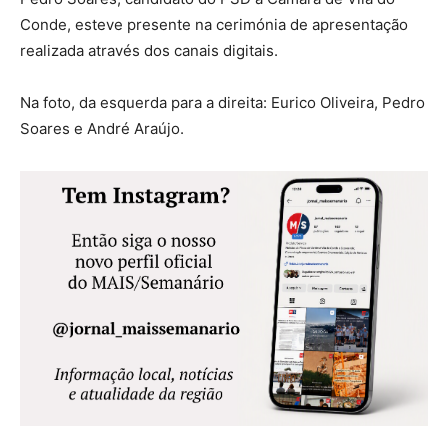
Conde, esteve presente na cerimónia de apresentação
realizada através dos canais digitais.
Na foto, da esquerda para a direita: Eurico Oliveira, Pedro
Soares e André Araújo.