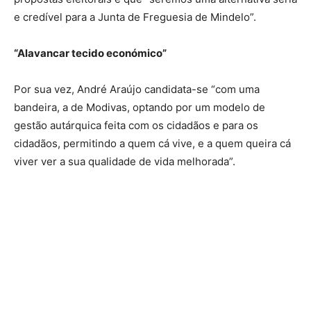
e credível para a Junta de Freguesia de Mindelo”.
“Alavancar tecido económico”
Por sua vez, André Araújo candidata-se “com uma
bandeira, a de Modivas, optando por um modelo de
gestão autárquica feita com os cidadãos e para os
cidadãos, permitindo a quem cá vive, e a quem queira cá
viver ver a sua qualidade de vida melhorada”.