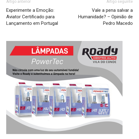
Artigo anterior
Artigo seguinte
Experimente a Emoção:
Vale a pena salvar a
Aviator Certificado para
Humanidade? – Opinião de
Lançamento em Portugal
Pedro Macedo