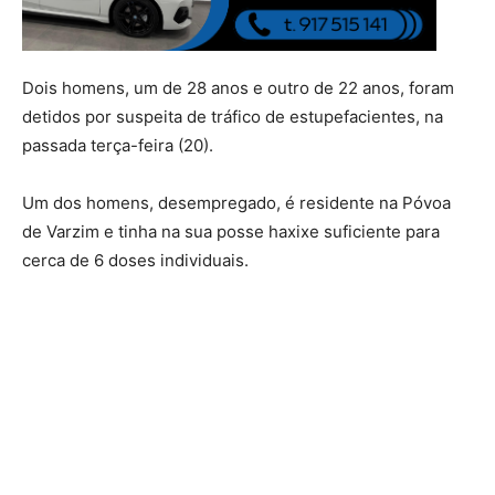
Dois homens, um de 28 anos e outro de 22 anos, foram
detidos por suspeita de tráfico de estupefacientes, na
passada terça-feira (20).
Um dos homens, desempregado, é residente na Póvoa
de Varzim e tinha na sua posse haxixe suficiente para
cerca de 6 doses individuais.