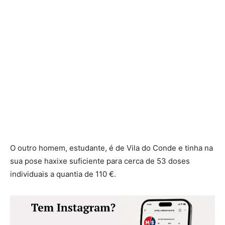
O outro homem, estudante, é de Vila do Conde e tinha na
sua pose haxixe suficiente para cerca de 53 doses
individuais a quantia de 110 €.