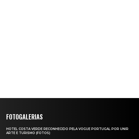
FOTOGALERIAS
HOTEL COSTA VERDE RECONHECIDO PELA VOGUE PORTUGAL POR UNIR
ARTE E TURISMO (FOTOS)