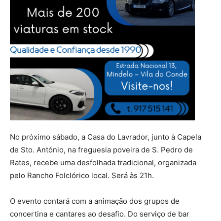
No próximo sábado, a Casa do Lavrador, junto à Capela
de Sto. António, na freguesia poveira de S. Pedro de
Rates, recebe uma desfolhada tradicional, organizada
pelo Rancho Folclórico local. Será às 21h.
O evento contará com a animação dos grupos de
concertina e cantares ao desafio. Do serviço de bar