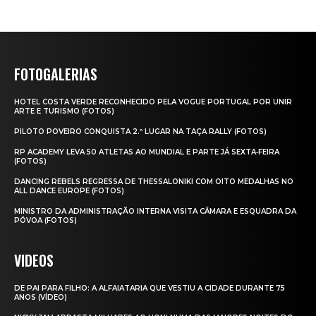
FOTOGALERIAS
HOTEL COSTA VERDE RECONHECIDO PELA VOGUE PORTUGAL POR UNIR
ARTE E TURISMO (FOTOS)
PILOTO POVEIRO CONQUISTA 2.º LUGAR NA TAÇA RALLY (FOTOS)
RP ACADEMY LEVA 50 ATLETAS AO MUNDIAL E PARTE JÁ SEXTA‑FEIRA
(FOTOS)
DANCING REBELS REGRESSA DE THESSALONIKI COM OITO MEDALHAS NO
ALL DANCE EUROPE (FOTOS)
MINISTRO DA ADMINISTRAÇÃO INTERNA VISITA CÂMARA E ESQUADRA DA
PÓVOA (FOTOS)
VIDEOS
DE PAI PARA FILHO: A ALFAIATARIA QUE VESTIU A CIDADE DURANTE 75
ANOS (VÍDEO)