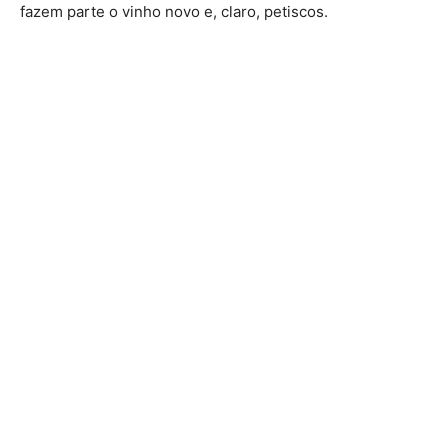
fazem parte o vinho novo e, claro, petiscos.