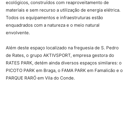
ecológicos, construídos com reaproveitamento de
materiais e sem recurso a utilização de energia elétrica.
Todos os equipamentos e infraestruturas estão
enquadrados com a natureza e o meio natural
envolvente.
Além deste espaço localizado na freguesia de S. Pedro
de Rates, o grupo AKTIVSPORT, empresa gestora do
RATES PARK, detém ainda diversos espaços similares: o
PICOTO PARK em Braga, o FAMA PARK em Famalicão e o
PARQUE RARÓ em Vila do Conde.