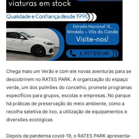
Chega mais um Verão e com ele novas aventuras para se
descobrirem no RATES PARK. A organização do espaço
verde, um dos pulmões do concelho, promete programas
específicos para grupos, escolas e empresas. No parque
há práticas de preservação do meio ambiente, como a
recolha seletiva de lixo, a utilização de equipamentos e
diversões ecológicas
Depois da pandemia covid-19, o RATES PARK apresenta-