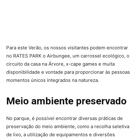
Para este Verão, os nossos visitantes podem encontrar
no RATES PARK o Airbungee, um carrossel ecológico, o
circuito da casa na Árvore, x-cape games e muita
disponibilidade e vontade para proporcionar às pessoas
momentos únicos integrados na natureza.
Meio ambiente preservado
No parque, é possível encontrar diversas práticas de
preservação do meio ambiente, como a recolha seletiva
de lixo, a utilização de equipamentos e diversões