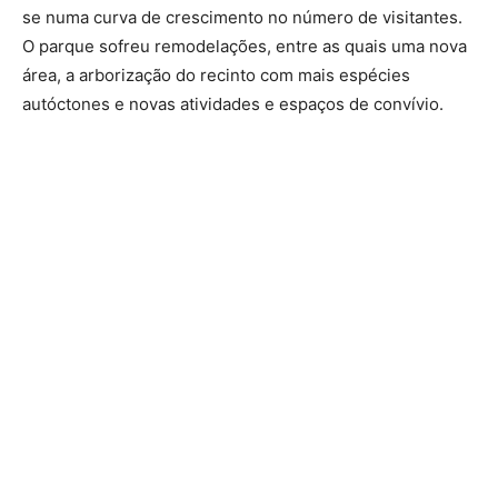
se numa curva de crescimento no número de visitantes.
O parque sofreu remodelações, entre as quais uma nova
área, a arborização do recinto com mais espécies
autóctones e novas atividades e espaços de convívio.