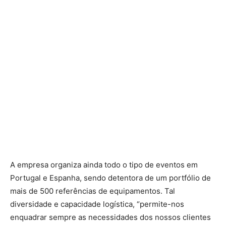
A empresa organiza ainda todo o tipo de eventos em
Portugal e Espanha, sendo detentora de um portfólio de
mais de 500 referências de equipamentos. Tal
diversidade e capacidade logística, “permite-nos
enquadrar sempre as necessidades dos nossos clientes