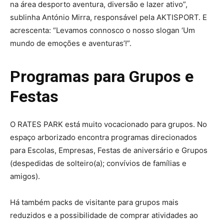
na área desporto aventura, diversão e lazer ativo”,
sublinha António Mirra, responsável pela AKTISPORT. E
acrescenta: “Levamos connosco o nosso slogan ‘Um
mundo de emoções e aventuras’!”.
Programas para Grupos e
Festas
O RATES PARK está muito vocacionado para grupos. No
espaço arborizado encontra programas direcionados
para Escolas, Empresas, Festas de aniversário e Grupos
(despedidas de solteiro(a); convívios de famílias e
amigos).
Há também packs de visitante para grupos mais
reduzidos e a possibilidade de comprar atividades ao