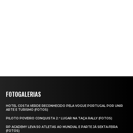
FOTOGALERIAS
HOTEL COSTA VERDE RECONHECIDO PELA VOGUE PORTUGAL POR UNIR
ARTE E TURISMO (FOTOS)
PILOTO POVEIRO CONQUISTA 2.º LUGAR NA TAÇA RALLY (FOTOS)
RP ACADEMY LEVA 50 ATLETAS AO MUNDIAL E PARTE JÁ SEXTA‑FEIRA
(FOTOS)