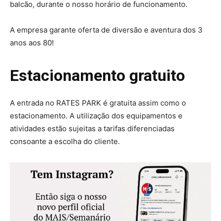
balcão, durante o nosso horário de funcionamento.
A empresa garante oferta de diversão e aventura dos 3
anos aos 80!
Estacionamento gratuito
A entrada no RATES PARK é gratuita assim como o
estacionamento. A utilização dos equipamentos e
atividades estão sujeitas a tarifas diferenciadas
consoante a escolha do cliente.