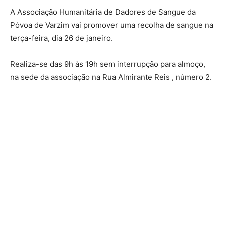
A Associação Humanitária de Dadores de Sangue da
Póvoa de Varzim vai promover uma recolha de sangue na
terça-feira, dia 26 de janeiro.
Realiza-se das 9h às 19h sem interrupção para almoço,
na sede da associação na Rua Almirante Reis , número 2.