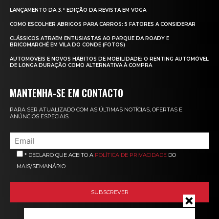
LANÇAMENTO DA 3.ª EDIÇÃO DA REVISTA EM VOGA
COMO ESCOLHER ABRIGOS PARA CARROS: 5 FATORES A CONSIDERAR
CLÁSSICOS ATRAEM ENTUSIASTAS AO PARQUE DA ROADY E
BRICOMARCHÉ EM VILA DO CONDE (FOTOS)
AUTOMÓVEIS E NOVOS HÁBITOS DE MOBILIDADE: O RENTING AUTOMÓVEL
DE LONGA DURAÇÃO COMO ALTERNATIVA À COMPRA
MANTENHA-SE EM CONTACTO
PARA SER ATUALIZADO COM AS ÚLTIMAS NOTÍCIAS, OFERTAS E
ANÚNCIOS ESPECIAIS.
* DECLARO QUE ACEITO A
POLÍTICA DE PRIVACIDADE
DO
MAIS/SEMANÁRIO