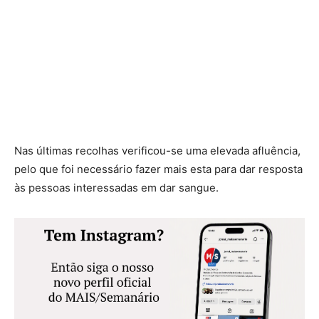
Nas últimas recolhas verificou-se uma elevada afluência,
pelo que foi necessário fazer mais esta para dar resposta
às pessoas interessadas em dar sangue.