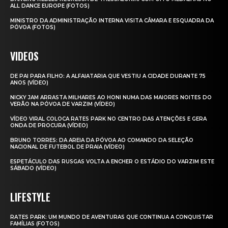
ALL DANCE EUROPE (FOTOS)
MINISTRO DA ADMINISTRAÇÃO INTERNA VISITA CÂMARA E ESQUADRA DA
PÓVOA (FOTOS)
VIDEOS
DE PAI PARA FILHO: A ALFAIATARIA QUE VESTIU A CIDADE DURANTE 75
ANOS (VÍDEO)
NICKY JAM ARRASTA MILHARES AO HONI NUMA DAS MAIORES NOITES DO
VERÃO NA PÓVOA DE VARZIM (VÍDEO)
VÍDEO VIRAL COLOCA RATES PARK NO CENTRO DAS ATENÇÕES E GERA
ONDA DE PROCURA (VÍDEO)
BRUNO TORRES: DA AREIA DA PÓVOA AO COMANDO DA SELEÇÃO
NACIONAL DE FUTEBOL DE PRAIA (VÍDEO)
ESPETÁCULO DAS RUSGAS VOLTA A ENCHER O ESTÁDIO DO VARZIM ESTE
SÁBADO (VÍDEO)
LIFESTYLE
RATES PARK: UM MUNDO DE AVENTURAS QUE CONTINUA A CONQUISTAR
FAMÍLIAS (FOTOS)