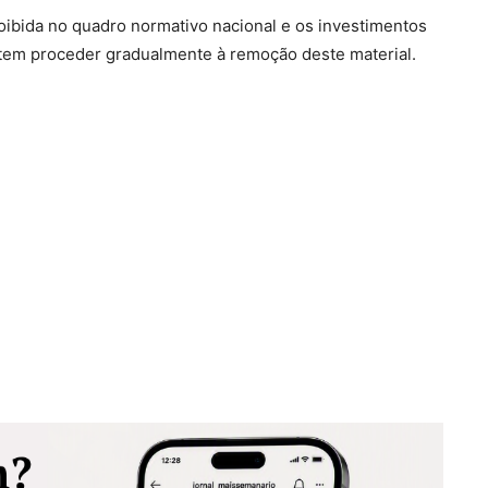
proibida no quadro normativo nacional e os investimentos
item proceder gradualmente à remoção deste material.