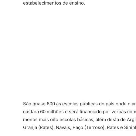
estabelecimentos de ensino.
São quase 600 as escolas públicas do país onde o a
custará 60 milhões e será financiado por verbas com
menos mais oito escolas básicas, além desta de Argi
Granja (Rates), Navais, Paço (Terroso), Rates e Sinin