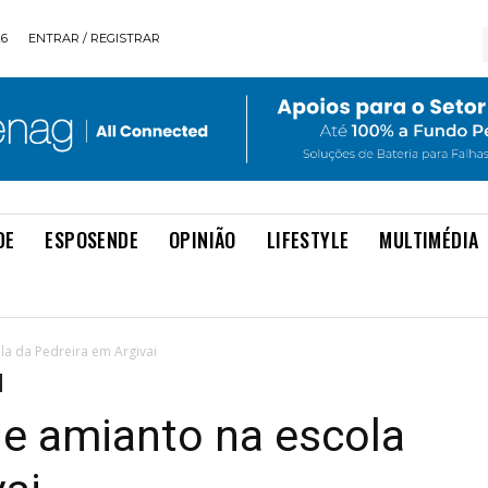
26
ENTRAR / REGISTRAR
DE
ESPOSENDE
OPINIÃO
LIFESTYLE
MULTIMÉDIA
a da Pedreira em Argivai
e amianto na escola