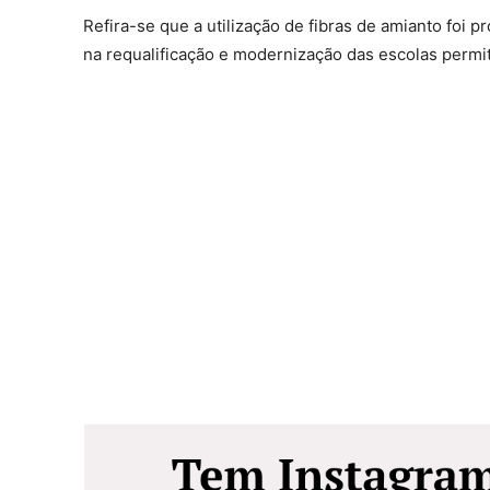
Refira-se que a utilização de fibras de amianto foi 
na requalificação e modernização das escolas perm