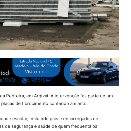
da Pedreira, em Argivai. A intervenção faz parte de um
s placas de fibrocimento contendo amianto.
dade escolar, incluindo pais e encarregados de
ões de segurança e saúde de quem frequenta os