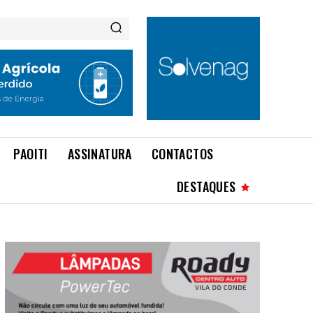
PAOITI
ASSINATURA
CONTACTOS
DESTAQUES