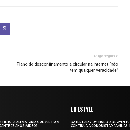
Artigo seguinte
Plano de desconfinamento a circular na internet “não
tem qualquer veracidade”
LIFESTYLE
A FILHO: A ALFAIATARIA QUE VESTIU A
RATES PARK: UM MUNDO DE AVENTU
ANTE 75 ANOS (VÍDEO)
CONTINUA A CONQUISTAR FAMÍLIAS 