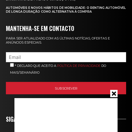
AUTOMÓVEIS E NOVOS HÁBITOS DE MOBILIDADE: O RENTING AUTOMÓVEL
DE LONGA DURAÇÃO COMO ALTERNATIVA À COMPRA
MANTENHA-SE EM CONTACTO
PARA SER ATUALIZADO COM AS ÚLTIMAS NOTÍCIAS, OFERTAS E
ANÚNCIOS ESPECIAIS.
* DECLARO QUE ACEITO A
POLÍTICA DE PRIVACIDADE
DO
MAIS/SEMANÁRIO
SIGA-NOS