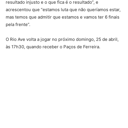
resultado injusto e o que fica é o resultado”, e
acrescentou que “estamos luta que não queríamos estar,
mas temos que admitir que estamos e vamos ter 6 finais
pela frente”.
O Rio Ave volta a jogar no próximo domingo, 25 de abril,
às 17h30, quando receber o Paços de Ferreira.