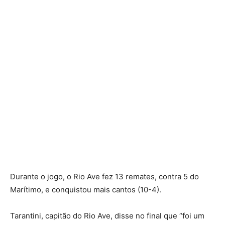
Durante o jogo, o Rio Ave fez 13 remates, contra 5 do
Marítimo, e conquistou mais cantos (10-4).
Tarantini, capitão do Rio Ave, disse no final que “foi um