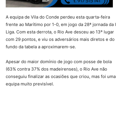
A equipa de Vila do Conde perdeu esta quarta-feira
frente ao Marítimo por 1-0, em jogo da 28ª jornada da I
Liga. Com esta derrota, o Rio Ave desceu ao 13º lugar
com 29 pontos, e viu os adversários mais diretos e do
fundo da tabela a aproximarem-se.
Apesar do maior domínio de jogo com posse de bola
(63% contra 37% dos madeirenses), o Rio Ave não
conseguiu finalizar as ocasiões que criou, mas foi uma
equipa muito previsível.