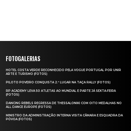
FOTOGALERIAS
HOTEL COSTA VERDE RECONHECIDO PELA VOGUE PORTUGAL POR UNIR
ARTE E TURISMO (FOTOS)
PILOTO POVEIRO CONQUISTA 2.º LUGAR NA TAÇA RALLY (FOTOS)
RP ACADEMY LEVA 50 ATLETAS AO MUNDIAL E PARTE JÁ SEXTA‑FEIRA
(FOTOS)
DANCING REBELS REGRESSA DE THESSALONIKI COM OITO MEDALHAS NO
ALL DANCE EUROPE (FOTOS)
MINISTRO DA ADMINISTRAÇÃO INTERNA VISITA CÂMARA E ESQUADRA DA
PÓVOA (FOTOS)