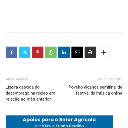
Artigo anterior
Artigo seguinte
Ligeira descida do
Poveiro alcança semifinal de
desemprego na região em
festival de música online
relação ao mês anterior