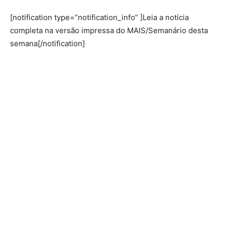
[notification type=”notification_info” ]Leia a notícia
completa na versão impressa do MAIS/Semanário desta
semana[/notification]