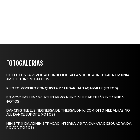
FOTOGALERIAS
HOTEL COSTA VERDE RECONHECIDO PELA VOGUE PORTUGAL POR UNIR
ARTE E TURISMO (FOTOS)
PILOTO POVEIRO CONQUISTA 2.º LUGAR NA TAÇA RALLY (FOTOS)
RP ACADEMY LEVA 50 ATLETAS AO MUNDIAL E PARTE JÁ SEXTA‑FEIRA
(FOTOS)
DANCING REBELS REGRESSA DE THESSALONIKI COM OITO MEDALHAS NO
ALL DANCE EUROPE (FOTOS)
MINISTRO DA ADMINISTRAÇÃO INTERNA VISITA CÂMARA E ESQUADRA DA
PÓVOA (FOTOS)