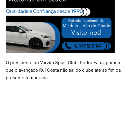
O presidente do Varzim Sport Club, Pedro Faria, garante
que o avançado Rui Costa não sai do clube até ao fim da
presente temporada.