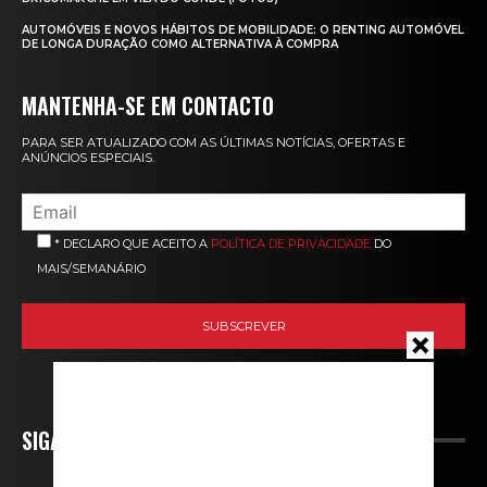
AUTOMÓVEIS E NOVOS HÁBITOS DE MOBILIDADE: O RENTING AUTOMÓVEL
DE LONGA DURAÇÃO COMO ALTERNATIVA À COMPRA
MANTENHA-SE EM CONTACTO
PARA SER ATUALIZADO COM AS ÚLTIMAS NOTÍCIAS, OFERTAS E
ANÚNCIOS ESPECIAIS.
* DECLARO QUE ACEITO A
POLÍTICA DE PRIVACIDADE
DO
MAIS/SEMANÁRIO
SIGA-NOS