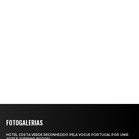
FOTOGALERIAS
HOTEL COSTA VERDE RECONHECIDO PELA VOGUE PORTUGAL POR UNIR
ARTE E TURISMO (FOTOS)