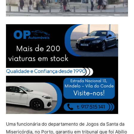
Uma funcionária do departamento de Jogos da Santa da
Misericórdia, no Porto, garantiu em tribunal que foi Abílio