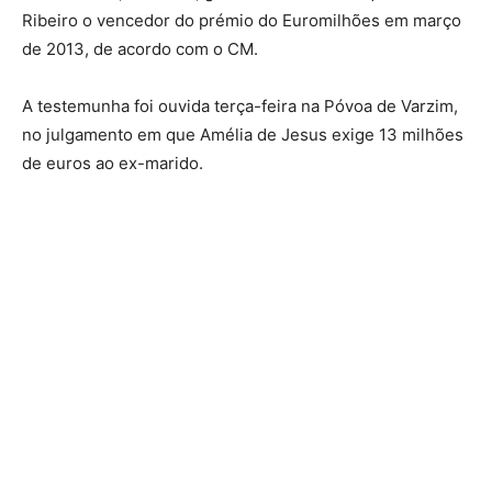
Ribeiro o vencedor do prémio do Euromilhões em março
de 2013, de acordo com o CM.
A testemunha foi ouvida terça-feira na Póvoa de Varzim,
no julgamento em que Amélia de Jesus exige 13 milhões
de euros ao ex-marido.