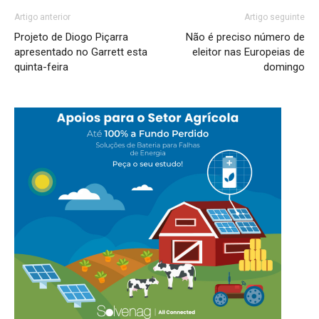
Artigo anterior
Artigo seguinte
Projeto de Diogo Piçarra
Não é preciso número de
apresentado no Garrett esta
eleitor nas Europeias de
quinta-feira
domingo