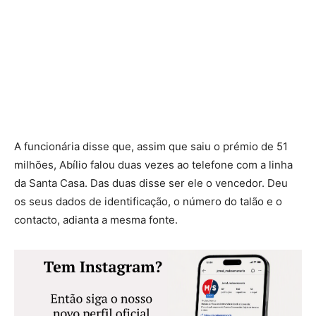
A funcionária disse que, assim que saiu o prémio de 51
milhões, Abílio falou duas vezes ao telefone com a linha
da Santa Casa. Das duas disse ser ele o vencedor. Deu
os seus dados de identificação, o número do talão e o
contacto, adianta a mesma fonte.