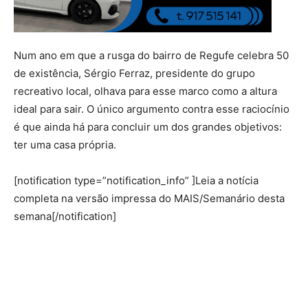
Num ano em que a rusga do bairro de Regufe celebra 50
de existência, Sérgio Ferraz, presidente do grupo
recreativo local, olhava para esse marco como a altura
ideal para sair. O único argumento contra esse raciocínio
é que ainda há para concluir um dos grandes objetivos:
ter uma casa própria.
[notification type=”notification_info” ]Leia a notícia
completa na versão impressa do MAIS/Semanário desta
semana[/notification]