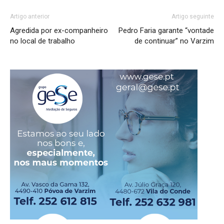
Artigo anterior
Artigo seguinte
Agredida por ex-companheiro
Pedro Faria garante “vontade
no local de trabalho
de continuar” no Varzim