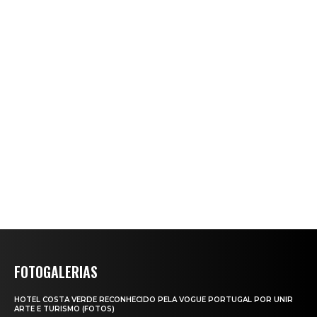
FOTOGALERIAS
HOTEL COSTA VERDE RECONHECIDO PELA VOGUE PORTUGAL POR UNIR
ARTE E TURISMO (FOTOS)