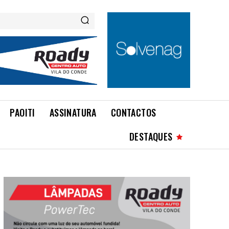
PAOITI
ASSINATURA
CONTACTOS
DESTAQUES