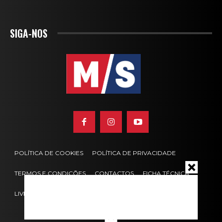
SIGA-NOS
POLÍTICA DE COOKIES
POLÍTICA DE PRIVACIDADE
TERMOS E CONDIÇÕES
CONTACTOS
FICHA TÉCNICA
LIVRO DE RECLAMAÇÕES