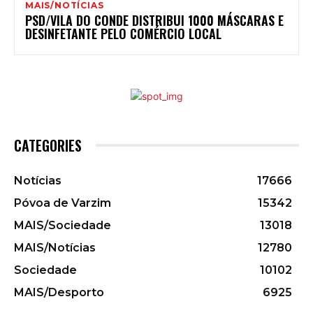
MAIS/NOTÍCIAS
PSD/VILA DO CONDE DISTRIBUI 1000 MÁSCARAS E
DESINFETANTE PELO COMÉRCIO LOCAL
CATEGORIES
Notícias
17666
Póvoa de Varzim
15342
MAIS/Sociedade
13018
MAIS/Notícias
12780
Sociedade
10102
MAIS/Desporto
6925