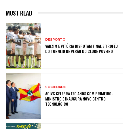
MUST READ
DESPORTO
VARZIM E VITÓRIA DISPUTAM FINAL E TROFÉU
DO TORNEIO DE VERÃO DO CLUBE POVEIRO
SOCIEDADE
ACIVC CELEBRA 120 ANOS COM PRIMEIRO-
MINISTRO E INAUGURA NOVO CENTRO
TECNOLÓGICO