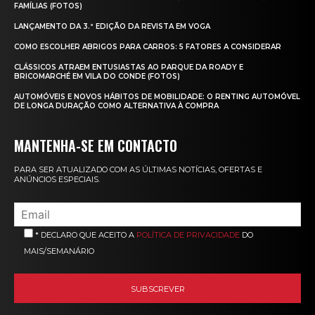
FAMÍLIAS (FOTOS)
LANÇAMENTO DA 3.ª EDIÇÃO DA REVISTA EM VOGA
COMO ESCOLHER ABRIGOS PARA CARROS: 5 FATORES A CONSIDERAR
CLÁSSICOS ATRAEM ENTUSIASTAS AO PARQUE DA ROADY E
BRICOMARCHÉ EM VILA DO CONDE (FOTOS)
AUTOMÓVEIS E NOVOS HÁBITOS DE MOBILIDADE: O RENTING AUTOMÓVEL
DE LONGA DURAÇÃO COMO ALTERNATIVA À COMPRA
MANTENHA-SE EM CONTACTO
PARA SER ATUALIZADO COM AS ÚLTIMAS NOTÍCIAS, OFERTAS E
ANÚNCIOS ESPECIAIS.
* DECLARO QUE ACEITO A
POLÍTICA DE PRIVACIDADE
DO
MAIS/SEMANÁRIO