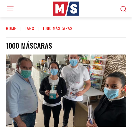
HOME
TAGS
1000 MÁSCARAS
1000 MÁSCARAS