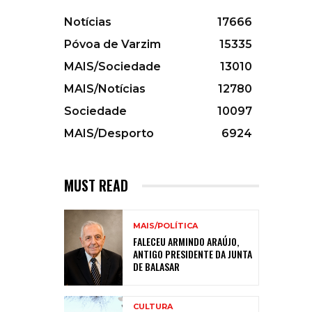
Notícias
17666
Póvoa de Varzim
15335
MAIS/Sociedade
13010
MAIS/Notícias
12780
Sociedade
10097
MAIS/Desporto
6924
MUST READ
MAIS/POLÍTICA
FALECEU ARMINDO ARAÚJO,
ANTIGO PRESIDENTE DA JUNTA
DE BALASAR
CULTURA