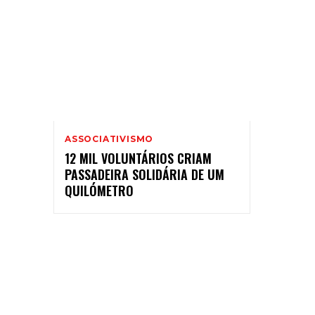
ASSOCIATIVISMO
12 MIL VOLUNTÁRIOS CRIAM
PASSADEIRA SOLIDÁRIA DE UM
QUILÓMETRO