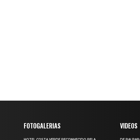
FOTOGALERIAS
VIDEOS
HOTEL COSTA VERDE RECONHECIDO PELA
DE PAI PAR