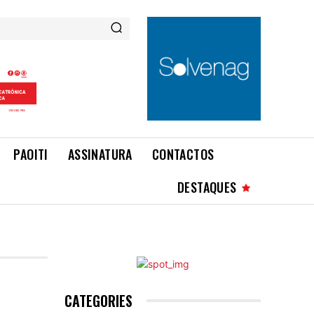
PAOITI
ASSINATURA
CONTACTOS
DESTAQUES
CATEGORIES