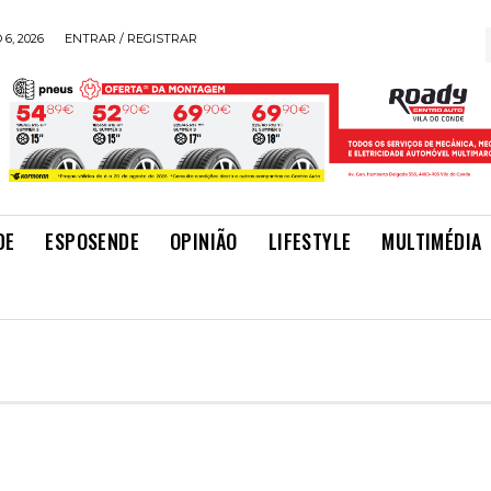
6, 2026
ENTRAR / REGISTRAR
DE
ESPOSENDE
OPINIÃO
LIFESTYLE
MULTIMÉDIA