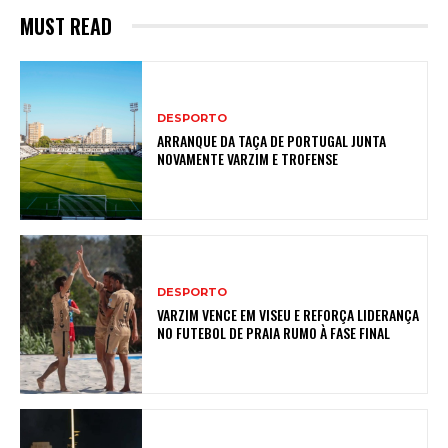
MUST READ
DESPORTO
ARRANQUE DA TAÇA DE PORTUGAL JUNTA
NOVAMENTE VARZIM E TROFENSE
DESPORTO
VARZIM VENCE EM VISEU E REFORÇA LIDERANÇA
NO FUTEBOL DE PRAIA RUMO À FASE FINAL