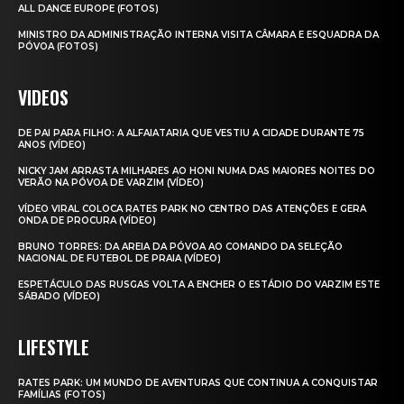
ALL DANCE EUROPE (FOTOS)
MINISTRO DA ADMINISTRAÇÃO INTERNA VISITA CÂMARA E ESQUADRA DA
PÓVOA (FOTOS)
VIDEOS
DE PAI PARA FILHO: A ALFAIATARIA QUE VESTIU A CIDADE DURANTE 75
ANOS (VÍDEO)
NICKY JAM ARRASTA MILHARES AO HONI NUMA DAS MAIORES NOITES DO
VERÃO NA PÓVOA DE VARZIM (VÍDEO)
VÍDEO VIRAL COLOCA RATES PARK NO CENTRO DAS ATENÇÕES E GERA
ONDA DE PROCURA (VÍDEO)
BRUNO TORRES: DA AREIA DA PÓVOA AO COMANDO DA SELEÇÃO
NACIONAL DE FUTEBOL DE PRAIA (VÍDEO)
ESPETÁCULO DAS RUSGAS VOLTA A ENCHER O ESTÁDIO DO VARZIM ESTE
SÁBADO (VÍDEO)
LIFESTYLE
RATES PARK: UM MUNDO DE AVENTURAS QUE CONTINUA A CONQUISTAR
FAMÍLIAS (FOTOS)