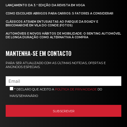
LANÇAMENTO DA 3.ª EDIÇÃO DA REVISTA EM VOGA
COMO ESCOLHER ABRIGOS PARA CARROS: 5 FATORES A CONSIDERAR
CLÁSSICOS ATRAEM ENTUSIASTAS AO PARQUE DA ROADY E
BRICOMARCHÉ EM VILA DO CONDE (FOTOS)
AUTOMÓVEIS E NOVOS HÁBITOS DE MOBILIDADE: O RENTING AUTOMÓVEL
DE LONGA DURAÇÃO COMO ALTERNATIVA À COMPRA
MANTENHA-SE EM CONTACTO
PARA SER ATUALIZADO COM AS ÚLTIMAS NOTÍCIAS, OFERTAS E
ANÚNCIOS ESPECIAIS.
* DECLARO QUE ACEITO A
POLÍTICA DE PRIVACIDADE
DO
MAIS/SEMANÁRIO