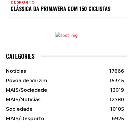
DESPORTO
CLÁSSICA DA PRIMAVERA COM 150 CICLISTAS
CATEGORIES
Notícias
17666
Póvoa de Varzim
15345
MAIS/Sociedade
13019
MAIS/Notícias
12780
Sociedade
10105
MAIS/Desporto
6925