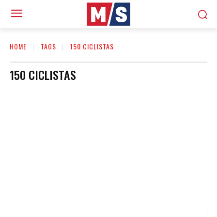
HOME
TAGS
150 CICLISTAS
150 CICLISTAS