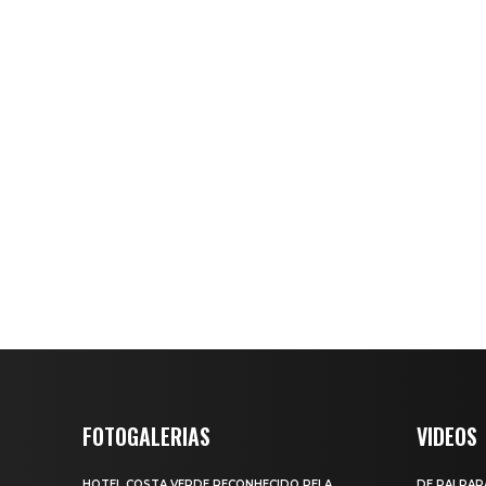
FOTOGALERIAS
VIDEOS
HOTEL COSTA VERDE RECONHECIDO PELA
DE PAI PAR