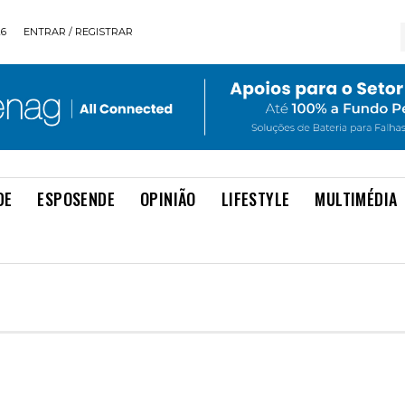
26
ENTRAR / REGISTRAR
DE
ESPOSENDE
OPINIÃO
LIFESTYLE
MULTIMÉDIA