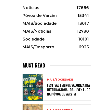
Notícias
17666
Póvoa de Varzim
15341
MAIS/Sociedade
13017
MAIS/Notícias
12780
Sociedade
10101
MAIS/Desporto
6925
MUST READ
MAIS/SOCIEDADE
FESTIVAL EMERGE VALORIZA DIA
INTERNACIONAL DA JUVENTUDE
NA PÓVOA DE VARZIM