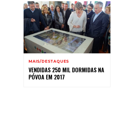
MAIS/DESTAQUES
VENDIDAS 250 MIL DORMIDAS NA
PÓVOA EM 2017