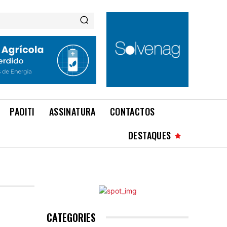
PAOITI
ASSINATURA
CONTACTOS
DESTAQUES
CATEGORIES