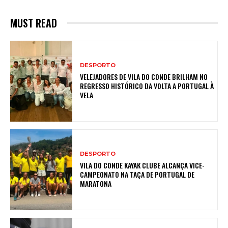
MUST READ
DESPORTO
VELEJADORES DE VILA DO CONDE BRILHAM NO
REGRESSO HISTÓRICO DA VOLTA A PORTUGAL À
VELA
DESPORTO
VILA DO CONDE KAYAK CLUBE ALCANÇA VICE-
CAMPEONATO NA TAÇA DE PORTUGAL DE
MARATONA