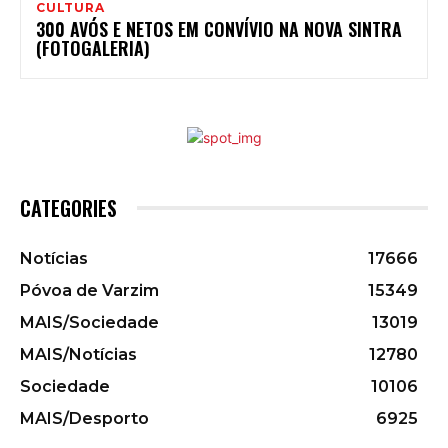
CULTURA
300 AVÓS E NETOS EM CONVÍVIO NA NOVA SINTRA
(FOTOGALERIA)
CATEGORIES
Notícias
17666
Póvoa de Varzim
15349
MAIS/Sociedade
13019
MAIS/Notícias
12780
Sociedade
10106
MAIS/Desporto
6925