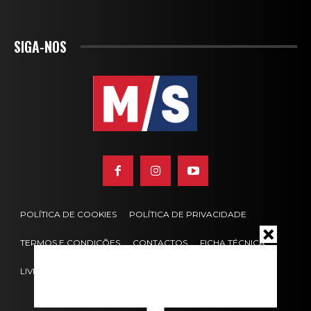
SIGA-NOS
POLÍTICA DE COOKIES
POLÍTICA DE PRIVACIDADE
TERMOS E CONDIÇÕES
CONTACTOS
FICHA TÉCNICA
LIVRO DE RECLAMAÇÕES