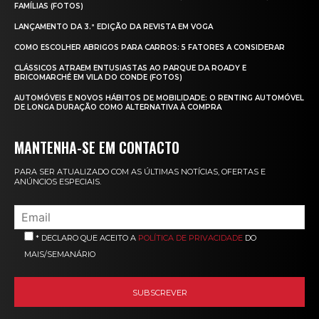
FAMÍLIAS (FOTOS)
LANÇAMENTO DA 3.ª EDIÇÃO DA REVISTA EM VOGA
COMO ESCOLHER ABRIGOS PARA CARROS: 5 FATORES A CONSIDERAR
CLÁSSICOS ATRAEM ENTUSIASTAS AO PARQUE DA ROADY E
BRICOMARCHÉ EM VILA DO CONDE (FOTOS)
AUTOMÓVEIS E NOVOS HÁBITOS DE MOBILIDADE: O RENTING AUTOMÓVEL
DE LONGA DURAÇÃO COMO ALTERNATIVA À COMPRA
MANTENHA-SE EM CONTACTO
PARA SER ATUALIZADO COM AS ÚLTIMAS NOTÍCIAS, OFERTAS E
ANÚNCIOS ESPECIAIS.
* DECLARO QUE ACEITO A
POLÍTICA DE PRIVACIDADE
DO
MAIS/SEMANÁRIO