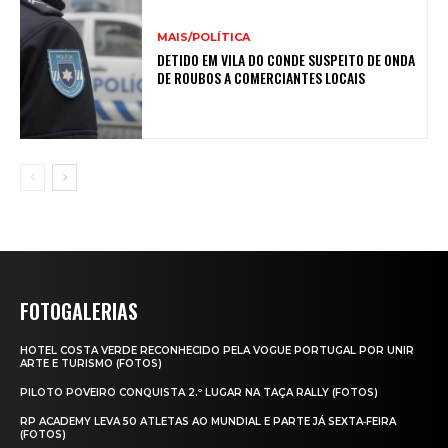
MAIS/POLÍTICA
DETIDO EM VILA DO CONDE SUSPEITO DE ONDA
DE ROUBOS A COMERCIANTES LOCAIS
FOTOGALERIAS
HOTEL COSTA VERDE RECONHECIDO PELA VOGUE PORTUGAL POR UNIR
ARTE E TURISMO (FOTOS)
PILOTO POVEIRO CONQUISTA 2.º LUGAR NA TAÇA RALLY (FOTOS)
RP ACADEMY LEVA 50 ATLETAS AO MUNDIAL E PARTE JÁ SEXTA‑FEIRA
(FOTOS)