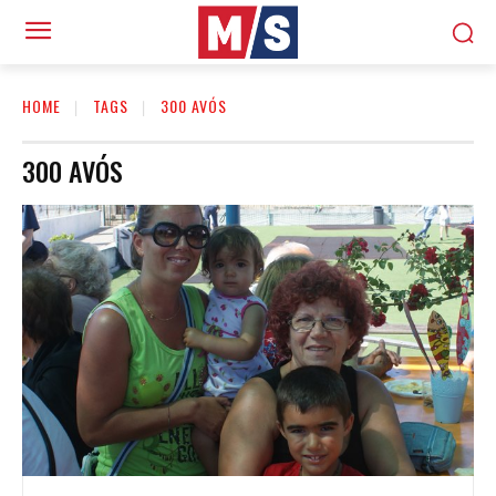
HOME
TAGS
300 AVÓS
300 AVÓS