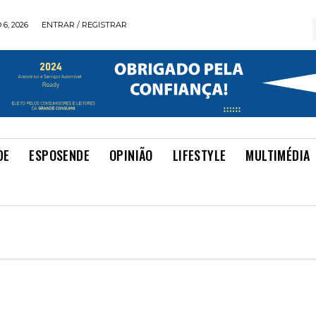
6, 2026
ENTRAR / REGISTRAR
DE
ESPOSENDE
OPINIÃO
LIFESTYLE
MULTIMÉDIA