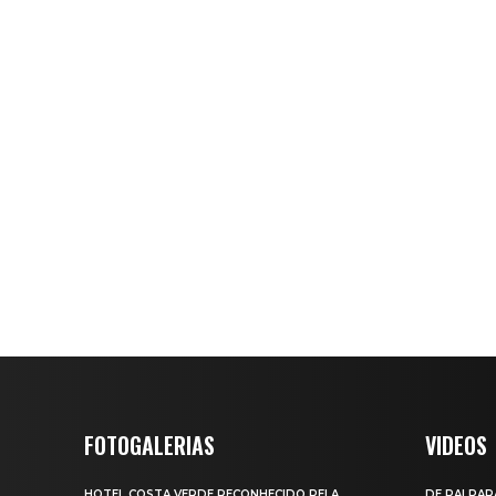
FOTOGALERIAS
VIDEOS
HOTEL COSTA VERDE RECONHECIDO PELA
DE PAI PAR