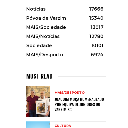
Notícias
17666
Póvoa de Varzim
15340
MAIS/Sociedade
13017
MAIS/Notícias
12780
Sociedade
10101
MAIS/Desporto
6924
MUST READ
MAIS/DESPORTO
JOAQUIM MOÇA HOMENAGEADO
POR EQUIPA DE JUNIORES DO
VARZIM SC
CULTURA