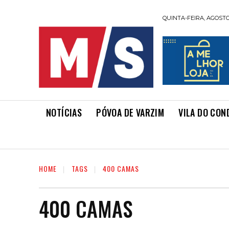
QUINTA-FEIRA, AGOSTO 
NOTÍCIAS
PÓVOA DE VARZIM
VILA DO CON
HOME
TAGS
400 CAMAS
400 CAMAS