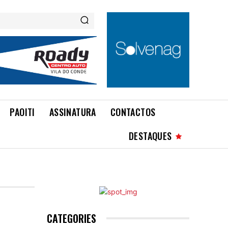
PAOITI
ASSINATURA
CONTACTOS
DESTAQUES
CATEGORIES