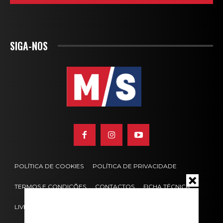
SIGA-NOS
POLÍTICA DE COOKIES
POLÍTICA DE PRIVACIDADE
TERMOS E CONDIÇÕES
CONTACTOS
FICHA TÉCNICA
LIVRO DE RECLAMAÇÕES