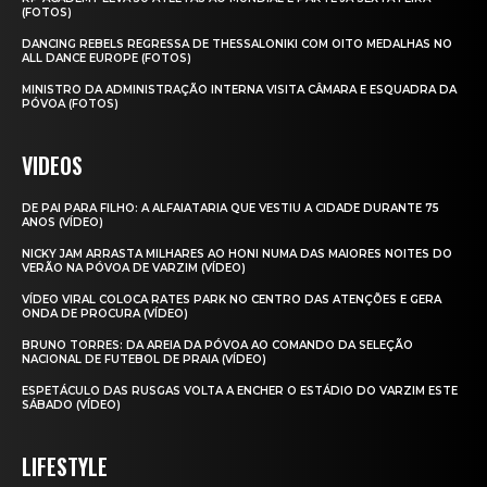
(FOTOS)
DANCING REBELS REGRESSA DE THESSALONIKI COM OITO MEDALHAS NO
ALL DANCE EUROPE (FOTOS)
MINISTRO DA ADMINISTRAÇÃO INTERNA VISITA CÂMARA E ESQUADRA DA
PÓVOA (FOTOS)
VIDEOS
DE PAI PARA FILHO: A ALFAIATARIA QUE VESTIU A CIDADE DURANTE 75
ANOS (VÍDEO)
NICKY JAM ARRASTA MILHARES AO HONI NUMA DAS MAIORES NOITES DO
VERÃO NA PÓVOA DE VARZIM (VÍDEO)
VÍDEO VIRAL COLOCA RATES PARK NO CENTRO DAS ATENÇÕES E GERA
ONDA DE PROCURA (VÍDEO)
BRUNO TORRES: DA AREIA DA PÓVOA AO COMANDO DA SELEÇÃO
NACIONAL DE FUTEBOL DE PRAIA (VÍDEO)
ESPETÁCULO DAS RUSGAS VOLTA A ENCHER O ESTÁDIO DO VARZIM ESTE
SÁBADO (VÍDEO)
LIFESTYLE