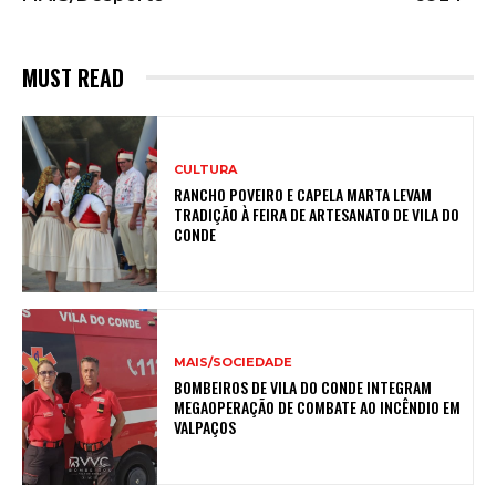
MUST READ
CULTURA
RANCHO POVEIRO E CAPELA MARTA LEVAM
TRADIÇÃO À FEIRA DE ARTESANATO DE VILA DO
CONDE
MAIS/SOCIEDADE
BOMBEIROS DE VILA DO CONDE INTEGRAM
MEGAOPERAÇÃO DE COMBATE AO INCÊNDIO EM
VALPAÇOS