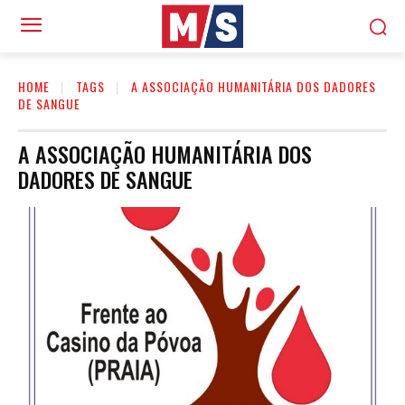
HOME
TAGS
A ASSOCIAÇÃO HUMANITÁRIA DOS DADORES
DE SANGUE
A ASSOCIAÇÃO HUMANITÁRIA DOS
DADORES DE SANGUE