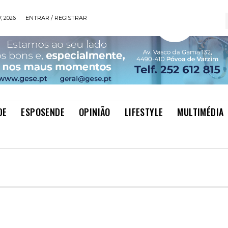
, 2026
ENTRAR / REGISTRAR
DE
ESPOSENDE
OPINIÃO
LIFESTYLE
MULTIMÉDIA