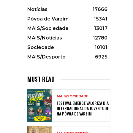
Notícias
17666
Póvoa de Varzim
15341
MAIS/Sociedade
13017
MAIS/Notícias
12780
Sociedade
10101
MAIS/Desporto
6925
MUST READ
MAIS/SOCIEDADE
FESTIVAL EMERGE VALORIZA DIA
INTERNACIONAL DA JUVENTUDE
NA PÓVOA DE VARZIM