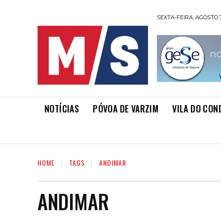
SEXTA-FEIRA, AGOSTO 7
NOTÍCIAS
PÓVOA DE VARZIM
VILA DO CON
HOME
TAGS
ANDIMAR
ANDIMAR