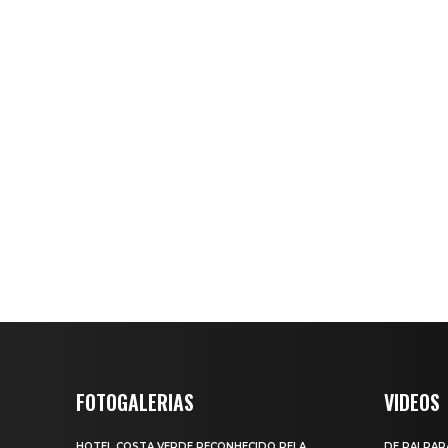
FOTOGALERIAS
VIDEOS
HOTEL COSTA VERDE RECONHECIDO PELA
DE PAI PAR