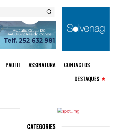
PAOITI
ASSINATURA
CONTACTOS
DESTAQUES
CATEGORIES