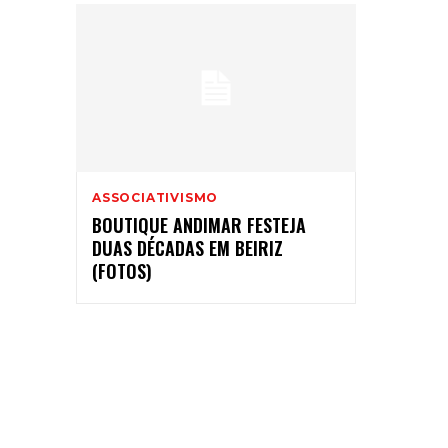
ASSOCIATIVISMO
BOUTIQUE ANDIMAR FESTEJA
DUAS DÉCADAS EM BEIRIZ
(FOTOS)