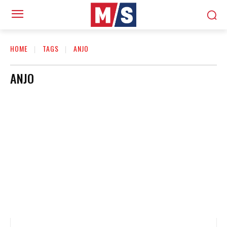
HOME
TAGS
ANJO
ANJO