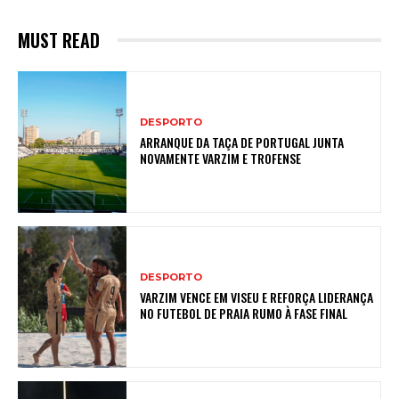
MUST READ
DESPORTO
ARRANQUE DA TAÇA DE PORTUGAL JUNTA
NOVAMENTE VARZIM E TROFENSE
DESPORTO
VARZIM VENCE EM VISEU E REFORÇA LIDERANÇA
NO FUTEBOL DE PRAIA RUMO À FASE FINAL