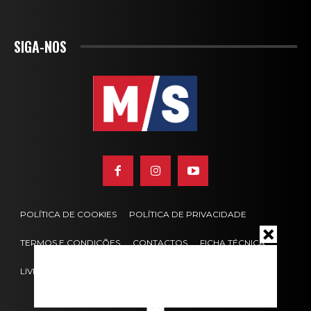
SIGA-NOS
POLÍTICA DE COOKIES
POLÍTICA DE PRIVACIDADE
TERMOS E CONDIÇÕES
CONTACTOS
FICHA TÉCNICA
LIVRO DE RECLAMAÇÕES