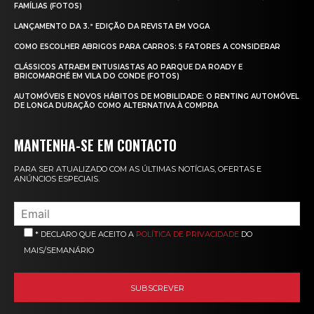
FAMÍLIAS (FOTOS)
LANÇAMENTO DA 3.ª EDIÇÃO DA REVISTA EM VOGA
COMO ESCOLHER ABRIGOS PARA CARROS: 5 FATORES A CONSIDERAR
CLÁSSICOS ATRAEM ENTUSIASTAS AO PARQUE DA ROADY E
BRICOMARCHÉ EM VILA DO CONDE (FOTOS)
AUTOMÓVEIS E NOVOS HÁBITOS DE MOBILIDADE: O RENTING AUTOMÓVEL
DE LONGA DURAÇÃO COMO ALTERNATIVA À COMPRA
MANTENHA-SE EM CONTACTO
PARA SER ATUALIZADO COM AS ÚLTIMAS NOTÍCIAS, OFERTAS E
ANÚNCIOS ESPECIAIS.
* DECLARO QUE ACEITO A
POLÍTICA DE PRIVACIDADE
DO
MAIS/SEMANÁRIO