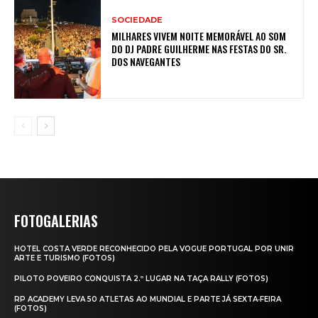
SOCIEDADE
MILHARES VIVEM NOITE MEMORÁVEL AO SOM
DO DJ PADRE GUILHERME NAS FESTAS DO SR.
DOS NAVEGANTES
FOTOGALERIAS
HOTEL COSTA VERDE RECONHECIDO PELA VOGUE PORTUGAL POR UNIR
ARTE E TURISMO (FOTOS)
PILOTO POVEIRO CONQUISTA 2.º LUGAR NA TAÇA RALLY (FOTOS)
RP ACADEMY LEVA 50 ATLETAS AO MUNDIAL E PARTE JÁ SEXTA‑FEIRA
(FOTOS)