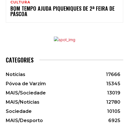
CULTURA
BOM TEMPO AJUDA PIQUENIQUES DE 2ª FEIRA DE
PÁSCOA
CATEGORIES
Notícias
17666
Póvoa de Varzim
15345
MAIS/Sociedade
13019
MAIS/Notícias
12780
Sociedade
10105
MAIS/Desporto
6925