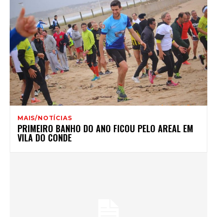
MAIS/NOTÍCIAS
PRIMEIRO BANHO DO ANO FICOU PELO AREAL EM
VILA DO CONDE