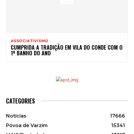
ASSOCIATIVISMO
CUMPRIDA A TRADIÇÃO EM VILA DO CONDE COM O
1º BANHO DO ANO
CATEGORIES
Notícias
17666
Póvoa de Varzim
15341