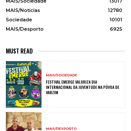
MAIS/Sociedade
13017
MAIS/Notícias
12780
Sociedade
10101
MAIS/Desporto
6925
MUST READ
MAIS/SOCIEDADE
FESTIVAL EMERGE VALORIZA DIA
INTERNACIONAL DA JUVENTUDE NA PÓVOA DE
VARZIM
MAIS/DESPORTO