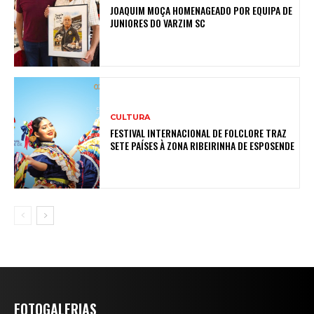
JOAQUIM MOÇA HOMENAGEADO POR EQUIPA DE
JUNIORES DO VARZIM SC
CULTURA
FESTIVAL INTERNACIONAL DE FOLCLORE TRAZ
SETE PAÍSES À ZONA RIBEIRINHA DE ESPOSENDE
FOTOGALERIAS