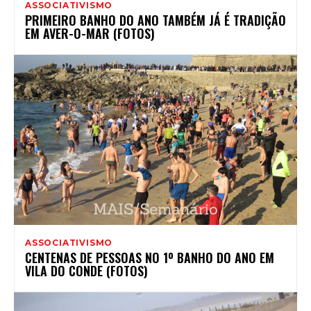
ASSOCIATIVISMO
PRIMEIRO BANHO DO ANO TAMBÉM JÁ É TRADIÇÃO
EM AVER-O-MAR (FOTOS)
ASSOCIATIVISMO
CENTENAS DE PESSOAS NO 1º BANHO DO ANO EM
VILA DO CONDE (FOTOS)