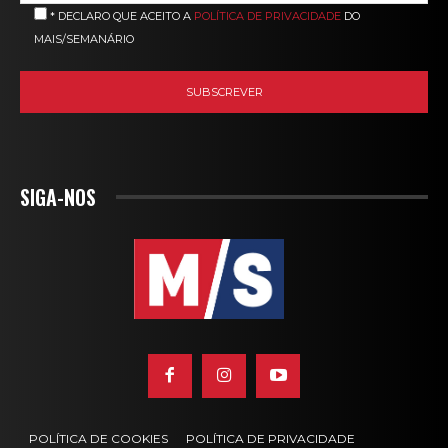
* DECLARO QUE ACEITO A
POLÍTICA DE PRIVACIDADE
DO
MAIS/SEMANÁRIO
SIGA-NOS
POLÍTICA DE COOKIES
POLÍTICA DE PRIVACIDADE