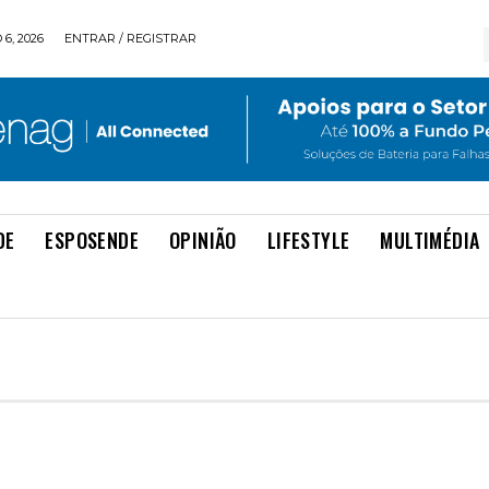
6, 2026
ENTRAR / REGISTRAR
DE
ESPOSENDE
OPINIÃO
LIFESTYLE
MULTIMÉDIA