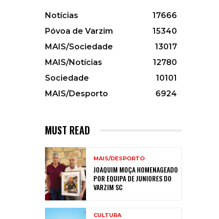
Notícias
17666
Póvoa de Varzim
15340
MAIS/Sociedade
13017
MAIS/Notícias
12780
Sociedade
10101
MAIS/Desporto
6924
MUST READ
MAIS/DESPORTO
JOAQUIM MOÇA HOMENAGEADO
POR EQUIPA DE JUNIORES DO
VARZIM SC
CULTURA