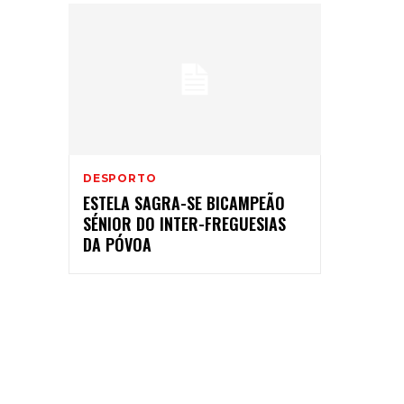
DESPORTO
ESTELA SAGRA-SE BICAMPEÃO
SÉNIOR DO INTER-FREGUESIAS
DA PÓVOA