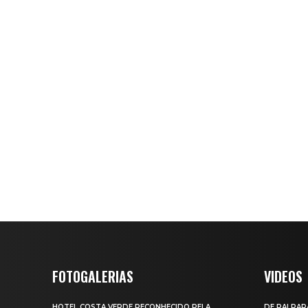
FOTOGALERIAS
VIDEOS
HOTEL COSTA VERDE RECONHECIDO PELA
DE PAI PAR