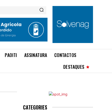
PAOITI
ASSINATURA
CONTACTOS
DESTAQUES
CATEGORIES