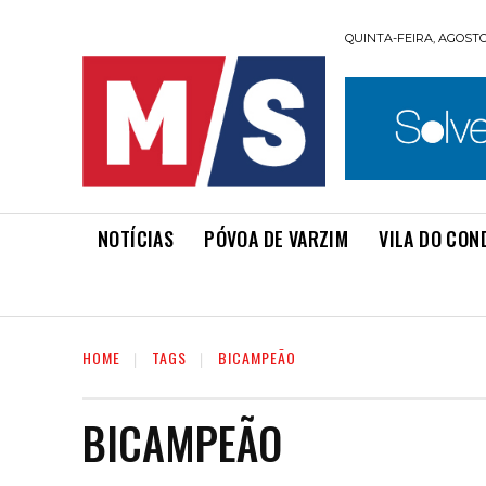
QUINTA-FEIRA, AGOSTO 
NOTÍCIAS
PÓVOA DE VARZIM
VILA DO CON
HOME
TAGS
BICAMPEÃO
BICAMPEÃO