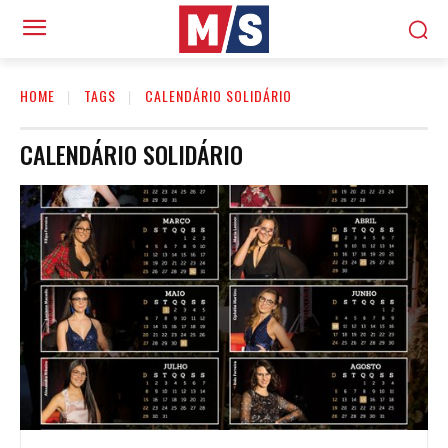
HOME
TAGS
CALENDÁRIO SOLIDÁRIO
CALENDÁRIO SOLIDÁRIO