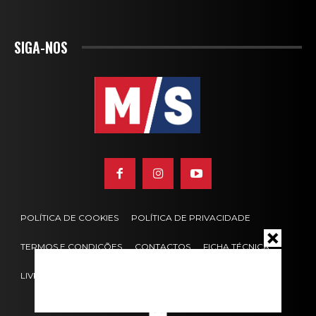
SIGA-NOS
POLÍTICA DE COOKIES
POLÍTICA DE PRIVACIDADE
TERMOS E CONDIÇÕES
CONTACTOS
FICHA TÉCNICA
LIVRO DE RECLAMAÇÕES