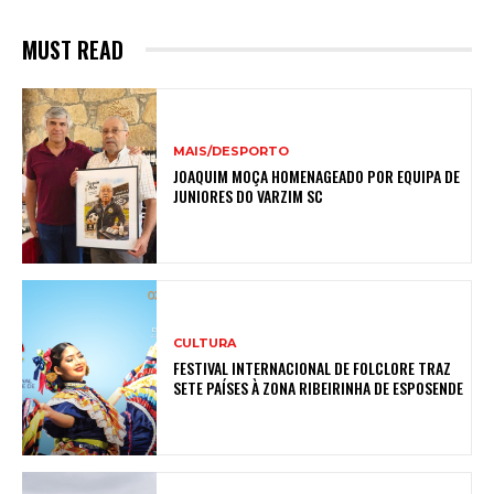
MUST READ
MAIS/DESPORTO
JOAQUIM MOÇA HOMENAGEADO POR EQUIPA DE
JUNIORES DO VARZIM SC
CULTURA
FESTIVAL INTERNACIONAL DE FOLCLORE TRAZ
SETE PAÍSES À ZONA RIBEIRINHA DE ESPOSENDE