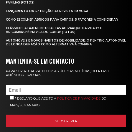
FAMÍLIAS (FOTOS)
LANÇAMENTO DA 3.ª EDIÇÃO DA REVISTA EM VOGA
COMO ESCOLHER ABRIGOS PARA CARROS: 5 FATORES A CONSIDERAR
CLÁSSICOS ATRAEM ENTUSIASTAS AO PARQUE DA ROADY E
BRICOMARCHÉ EM VILA DO CONDE (FOTOS)
AUTOMÓVEIS E NOVOS HÁBITOS DE MOBILIDADE: O RENTING AUTOMÓVEL
DE LONGA DURAÇÃO COMO ALTERNATIVA À COMPRA
MANTENHA-SE EM CONTACTO
PARA SER ATUALIZADO COM AS ÚLTIMAS NOTÍCIAS, OFERTAS E
ANÚNCIOS ESPECIAIS.
* DECLARO QUE ACEITO A
POLÍTICA DE PRIVACIDADE
DO
MAIS/SEMANÁRIO