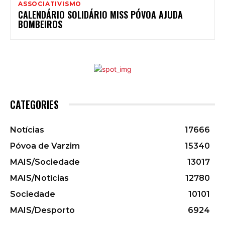
ASSOCIATIVISMO
CALENDÁRIO SOLIDÁRIO MISS PÓVOA AJUDA
BOMBEIROS
CATEGORIES
Notícias
17666
Póvoa de Varzim
15340
MAIS/Sociedade
13017
MAIS/Notícias
12780
Sociedade
10101
MAIS/Desporto
6924