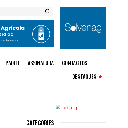
PAOITI
ASSINATURA
CONTACTOS
DESTAQUES
CATEGORIES