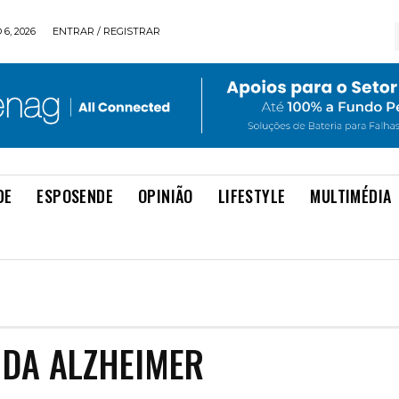
6, 2026
ENTRAR / REGISTRAR
DE
ESPOSENDE
OPINIÃO
LIFESTYLE
MULTIMÉDIA
 DA ALZHEIMER