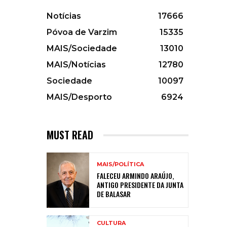
Notícias
17666
Póvoa de Varzim
15335
MAIS/Sociedade
13010
MAIS/Notícias
12780
Sociedade
10097
MAIS/Desporto
6924
MUST READ
MAIS/POLÍTICA
FALECEU ARMINDO ARAÚJO,
ANTIGO PRESIDENTE DA JUNTA
DE BALASAR
CULTURA