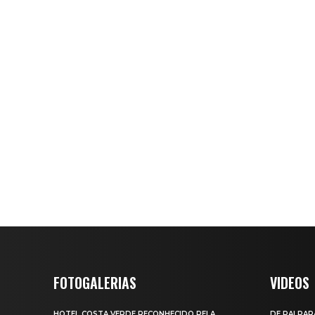
FOTOGALERIAS
VIDEOS
HOTEL COSTA VERDE RECONHECIDO PELA
DE PAI PAR