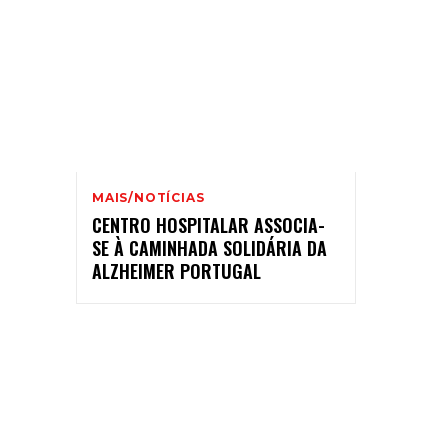
MAIS/NOTÍCIAS
CENTRO HOSPITALAR ASSOCIA-
SE À CAMINHADA SOLIDÁRIA DA
ALZHEIMER PORTUGAL