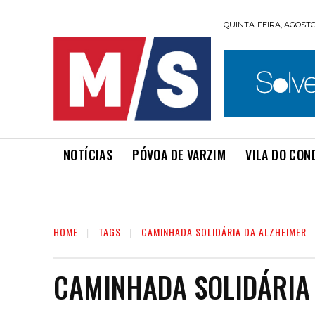
QUINTA-FEIRA, AGOSTO 
NOTÍCIAS
PÓVOA DE VARZIM
VILA DO CON
HOME
TAGS
CAMINHADA SOLIDÁRIA DA ALZHEIMER
CAMINHADA SOLIDÁRIA