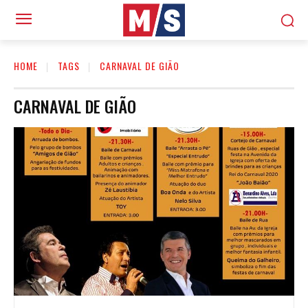
HOME
TAGS
CARNAVAL DE GIÃO
CARNAVAL DE GIÃO