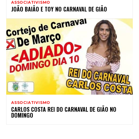
ASSOCIATIVISMO
JOÃO BAIÃO E TOY NO CARNAVAL DE GIÃO
ASSOCIATIVISMO
CARLOS COSTA REI DO CARNAVAL DE GIÃO NO
DOMINGO