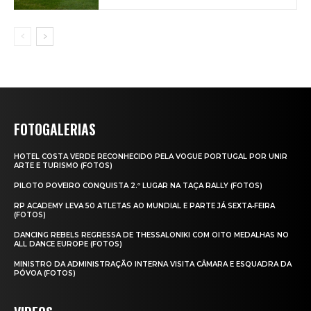
FOTOGALERIAS
HOTEL COSTA VERDE RECONHECIDO PELA VOGUE PORTUGAL POR UNIR
ARTE E TURISMO (FOTOS)
PILOTO POVEIRO CONQUISTA 2.º LUGAR NA TAÇA RALLY (FOTOS)
RP ACADEMY LEVA 50 ATLETAS AO MUNDIAL E PARTE JÁ SEXTA‑FEIRA
(FOTOS)
DANCING REBELS REGRESSA DE THESSALONIKI COM OITO MEDALHAS NO
ALL DANCE EUROPE (FOTOS)
MINISTRO DA ADMINISTRAÇÃO INTERNA VISITA CÂMARA E ESQUADRA DA
PÓVOA (FOTOS)