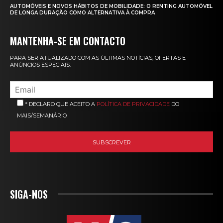
AUTOMÓVEIS E NOVOS HÁBITOS DE MOBILIDADE: O RENTING AUTOMÓVEL
DE LONGA DURAÇÃO COMO ALTERNATIVA À COMPRA
MANTENHA-SE EM CONTACTO
PARA SER ATUALIZADO COM AS ÚLTIMAS NOTÍCIAS, OFERTAS E
ANÚNCIOS ESPECIAIS.
* DECLARO QUE ACEITO A
POLÍTICA DE PRIVACIDADE
DO
MAIS/SEMANÁRIO
SIGA-NOS