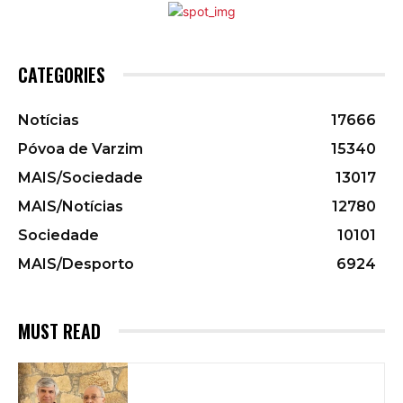
CATEGORIES
Notícias
17666
Póvoa de Varzim
15340
MAIS/Sociedade
13017
MAIS/Notícias
12780
Sociedade
10101
MAIS/Desporto
6924
MUST READ