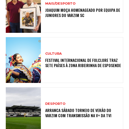
MAIS/DESPORTO
JOAQUIM MOÇA HOMENAGEADO POR EQUIPA DE
JUNIORES DO VARZIM SC
CULTURA
FESTIVAL INTERNACIONAL DE FOLCLORE TRAZ
SETE PAÍSES À ZONA RIBEIRINHA DE ESPOSENDE
DESPORTO
ARRANCA SÁBADO TORNEIO DE VERÃO DO
VARZIM COM TRANSMISSÃO NA V+ DA TVI