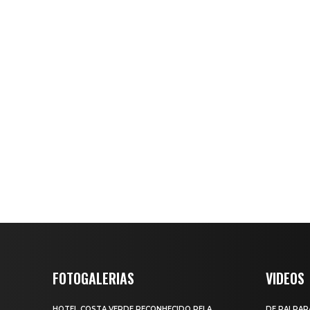
FOTOGALERIAS
VIDEOS
HOTEL COSTA VERDE RECONHECIDO PELA
DE PAI PAR