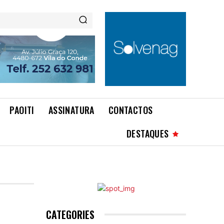
PAOITI
ASSINATURA
CONTACTOS
DESTAQUES
CATEGORIES