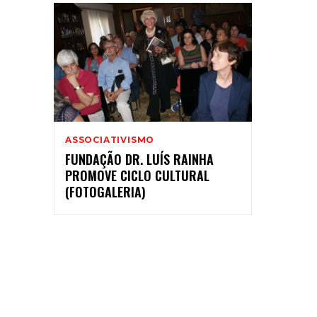
ASSOCIATIVISMO
FUNDAÇÃO DR. LUÍS RAINHA
PROMOVE CICLO CULTURAL
(FOTOGALERIA)