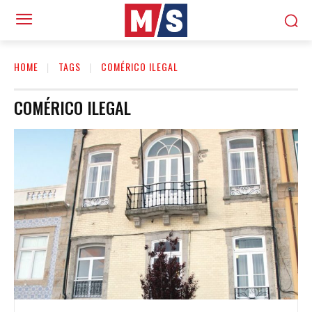
HOME
TAGS
COMÉRICO ILEGAL
COMÉRICO ILEGAL