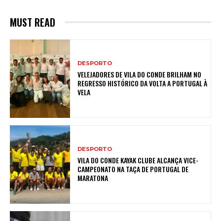
MUST READ
DESPORTO
VELEJADORES DE VILA DO CONDE BRILHAM NO
REGRESSO HISTÓRICO DA VOLTA A PORTUGAL À
VELA
DESPORTO
VILA DO CONDE KAYAK CLUBE ALCANÇA VICE-
CAMPEONATO NA TAÇA DE PORTUGAL DE
MARATONA