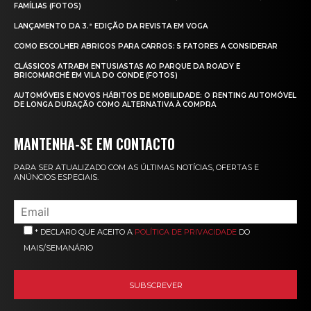
FAMÍLIAS (FOTOS)
LANÇAMENTO DA 3.ª EDIÇÃO DA REVISTA EM VOGA
COMO ESCOLHER ABRIGOS PARA CARROS: 5 FATORES A CONSIDERAR
CLÁSSICOS ATRAEM ENTUSIASTAS AO PARQUE DA ROADY E
BRICOMARCHÉ EM VILA DO CONDE (FOTOS)
AUTOMÓVEIS E NOVOS HÁBITOS DE MOBILIDADE: O RENTING AUTOMÓVEL
DE LONGA DURAÇÃO COMO ALTERNATIVA À COMPRA
MANTENHA-SE EM CONTACTO
PARA SER ATUALIZADO COM AS ÚLTIMAS NOTÍCIAS, OFERTAS E
ANÚNCIOS ESPECIAIS.
* DECLARO QUE ACEITO A
POLÍTICA DE PRIVACIDADE
DO
MAIS/SEMANÁRIO