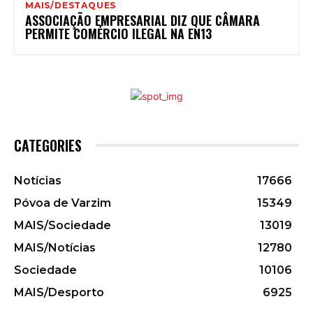
MAIS/DESTAQUES
ASSOCIAÇÃO EMPRESARIAL DIZ QUE CÂMARA
PERMITE COMÉRCIO ILEGAL NA EN13
CATEGORIES
Notícias
17666
Póvoa de Varzim
15349
MAIS/Sociedade
13019
MAIS/Notícias
12780
Sociedade
10106
MAIS/Desporto
6925