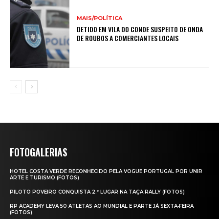
MAIS/POLÍTICA
DETIDO EM VILA DO CONDE SUSPEITO DE ONDA
DE ROUBOS A COMERCIANTES LOCAIS
FOTOGALERIAS
HOTEL COSTA VERDE RECONHECIDO PELA VOGUE PORTUGAL POR UNIR
ARTE E TURISMO (FOTOS)
PILOTO POVEIRO CONQUISTA 2.º LUGAR NA TAÇA RALLY (FOTOS)
RP ACADEMY LEVA 50 ATLETAS AO MUNDIAL E PARTE JÁ SEXTA‑FEIRA
(FOTOS)