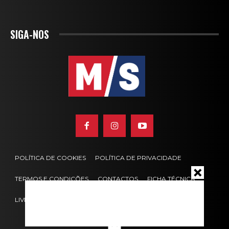
SIGA-NOS
POLÍTICA DE COOKIES
POLÍTICA DE PRIVACIDADE
TERMOS E CONDIÇÕES
CONTACTOS
FICHA TÉCNICA
LIVRO DE RECLAMAÇÕES