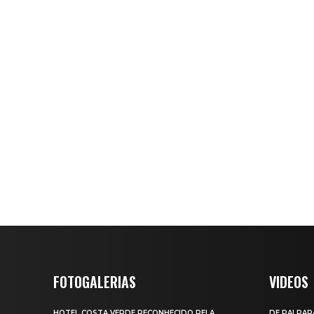
FOTOGALERIAS
VIDEOS
HOTEL COSTA VERDE RECONHECIDO PELA
DE PAI PAR