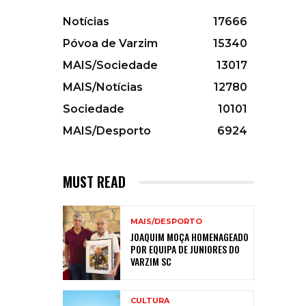
Notícias
17666
Póvoa de Varzim
15340
MAIS/Sociedade
13017
MAIS/Notícias
12780
Sociedade
10101
MAIS/Desporto
6924
MUST READ
MAIS/DESPORTO
JOAQUIM MOÇA HOMENAGEADO
POR EQUIPA DE JUNIORES DO
VARZIM SC
CULTURA