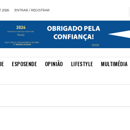
, 2026
ENTRAR / REGISTRAR
DE
ESPOSENDE
OPINIÃO
LIFESTYLE
MULTIMÉDIA