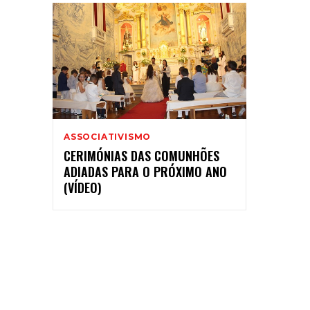
ASSOCIATIVISMO
CERIMÓNIAS DAS COMUNHÕES
ADIADAS PARA O PRÓXIMO ANO
(VÍDEO)