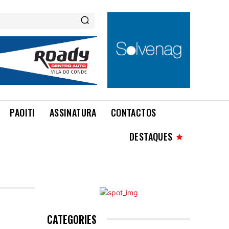
PAOITI
ASSINATURA
CONTACTOS
DESTAQUES
CATEGORIES