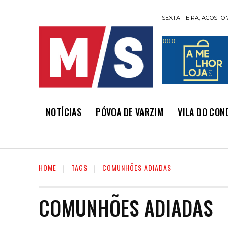
SEXTA-FEIRA, AGOSTO 7
NOTÍCIAS
PÓVOA DE VARZIM
VILA DO CON
HOME
TAGS
COMUNHÕES ADIADAS
COMUNHÕES ADIADAS