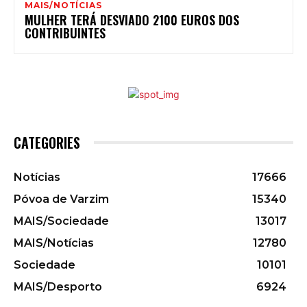
MAIS/NOTÍCIAS
MULHER TERÁ DESVIADO 2100 EUROS DOS
CONTRIBUINTES
CATEGORIES
Notícias
17666
Póvoa de Varzim
15340
MAIS/Sociedade
13017
MAIS/Notícias
12780
Sociedade
10101
MAIS/Desporto
6924