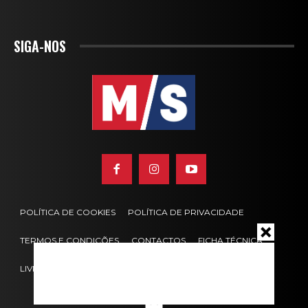
SIGA-NOS
POLÍTICA DE COOKIES
POLÍTICA DE PRIVACIDADE
TERMOS E CONDIÇÕES
CONTACTOS
FICHA TÉCNICA
LIVRO DE RECLAMAÇÕES