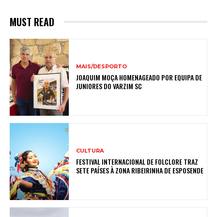
MUST READ
MAIS/DESPORTO
JOAQUIM MOÇA HOMENAGEADO POR EQUIPA DE
JUNIORES DO VARZIM SC
CULTURA
FESTIVAL INTERNACIONAL DE FOLCLORE TRAZ
SETE PAÍSES À ZONA RIBEIRINHA DE ESPOSENDE