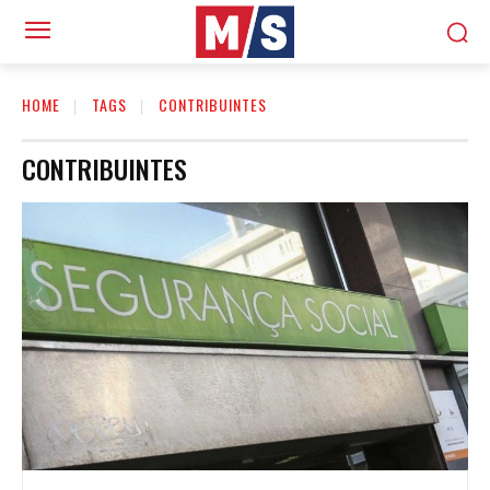
HOME
TAGS
CONTRIBUINTES
CONTRIBUINTES