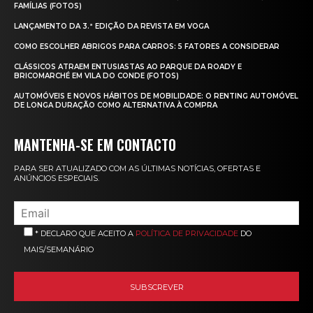
FAMÍLIAS (FOTOS)
LANÇAMENTO DA 3.ª EDIÇÃO DA REVISTA EM VOGA
COMO ESCOLHER ABRIGOS PARA CARROS: 5 FATORES A CONSIDERAR
CLÁSSICOS ATRAEM ENTUSIASTAS AO PARQUE DA ROADY E
BRICOMARCHÉ EM VILA DO CONDE (FOTOS)
AUTOMÓVEIS E NOVOS HÁBITOS DE MOBILIDADE: O RENTING AUTOMÓVEL
DE LONGA DURAÇÃO COMO ALTERNATIVA À COMPRA
MANTENHA-SE EM CONTACTO
PARA SER ATUALIZADO COM AS ÚLTIMAS NOTÍCIAS, OFERTAS E
ANÚNCIOS ESPECIAIS.
* DECLARO QUE ACEITO A
POLÍTICA DE PRIVACIDADE
DO
MAIS/SEMANÁRIO