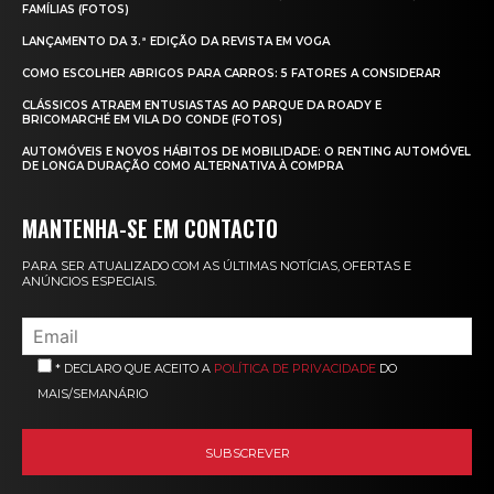
FAMÍLIAS (FOTOS)
LANÇAMENTO DA 3.ª EDIÇÃO DA REVISTA EM VOGA
COMO ESCOLHER ABRIGOS PARA CARROS: 5 FATORES A CONSIDERAR
CLÁSSICOS ATRAEM ENTUSIASTAS AO PARQUE DA ROADY E
BRICOMARCHÉ EM VILA DO CONDE (FOTOS)
AUTOMÓVEIS E NOVOS HÁBITOS DE MOBILIDADE: O RENTING AUTOMÓVEL
DE LONGA DURAÇÃO COMO ALTERNATIVA À COMPRA
MANTENHA-SE EM CONTACTO
PARA SER ATUALIZADO COM AS ÚLTIMAS NOTÍCIAS, OFERTAS E
ANÚNCIOS ESPECIAIS.
* DECLARO QUE ACEITO A
POLÍTICA DE PRIVACIDADE
DO
MAIS/SEMANÁRIO