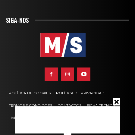
SIGA-NOS
POLÍTICA DE COOKIES
POLÍTICA DE PRIVACIDADE
TERMOS E CONDIÇÕES
CONTACTOS
FICHA TÉCNICA
LIVRO DE RECLAMAÇÕES