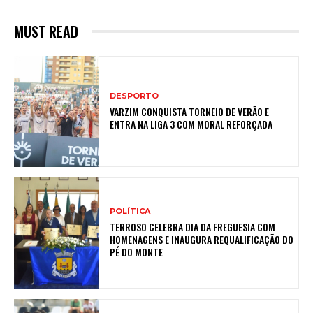
MUST READ
DESPORTO
VARZIM CONQUISTA TORNEIO DE VERÃO E
ENTRA NA LIGA 3 COM MORAL REFORÇADA
POLÍTICA
TERROSO CELEBRA DIA DA FREGUESIA COM
HOMENAGENS E INAUGURA REQUALIFICAÇÃO DO
PÉ DO MONTE