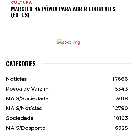
CULTURA
MARCELO NA PÓVOA PARA ABRIR CORRENTES
(FOTOS)
CATEGORIES
Notícias
17666
Póvoa de Varzim
15343
MAIS/Sociedade
13018
MAIS/Notícias
12780
Sociedade
10103
MAIS/Desporto
6925