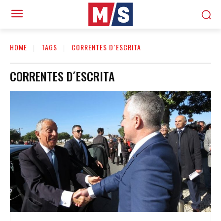
HOME
TAGS
CORRENTES D´ESCRITA
CORRENTES D´ESCRITA