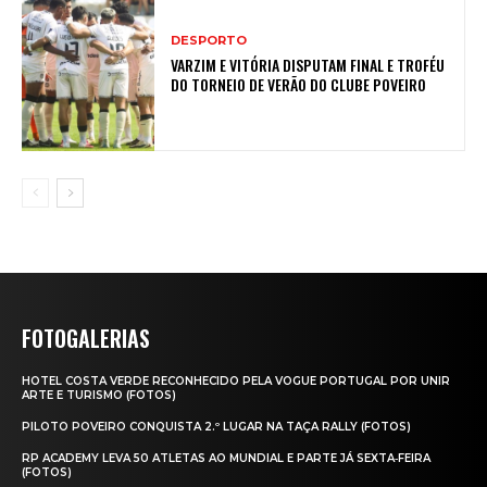
DESPORTO
VARZIM E VITÓRIA DISPUTAM FINAL E TROFÉU
DO TORNEIO DE VERÃO DO CLUBE POVEIRO
FOTOGALERIAS
HOTEL COSTA VERDE RECONHECIDO PELA VOGUE PORTUGAL POR UNIR
ARTE E TURISMO (FOTOS)
PILOTO POVEIRO CONQUISTA 2.º LUGAR NA TAÇA RALLY (FOTOS)
RP ACADEMY LEVA 50 ATLETAS AO MUNDIAL E PARTE JÁ SEXTA‑FEIRA
(FOTOS)