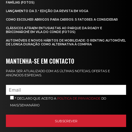
FAMÍLIAS (FOTOS)
LANÇAMENTO DA 3.ª EDIÇÃO DA REVISTA EM VOGA
COMO ESCOLHER ABRIGOS PARA CARROS: 5 FATORES A CONSIDERAR
CLÁSSICOS ATRAEM ENTUSIASTAS AO PARQUE DA ROADY E
BRICOMARCHÉ EM VILA DO CONDE (FOTOS)
AUTOMÓVEIS E NOVOS HÁBITOS DE MOBILIDADE: O RENTING AUTOMÓVEL
DE LONGA DURAÇÃO COMO ALTERNATIVA À COMPRA
MANTENHA-SE EM CONTACTO
PARA SER ATUALIZADO COM AS ÚLTIMAS NOTÍCIAS, OFERTAS E
ANÚNCIOS ESPECIAIS.
* DECLARO QUE ACEITO A
POLÍTICA DE PRIVACIDADE
DO
MAIS/SEMANÁRIO