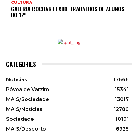
CULTURA
GALERIA ROCHART EXIBE TRABALHOS DE ALUNOS
DO 12º
CATEGORIES
Notícias
17666
Póvoa de Varzim
15341
MAIS/Sociedade
13017
MAIS/Notícias
12780
Sociedade
10101
MAIS/Desporto
6925