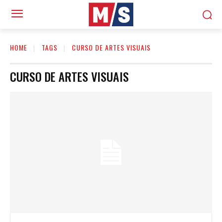
HOME
TAGS
CURSO DE ARTES VISUAIS
CURSO DE ARTES VISUAIS