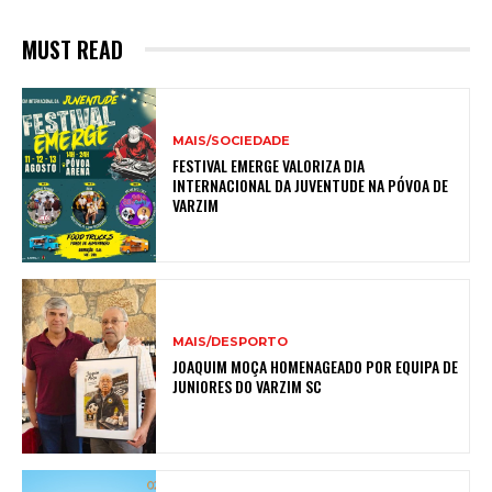
MUST READ
MAIS/SOCIEDADE
FESTIVAL EMERGE VALORIZA DIA
INTERNACIONAL DA JUVENTUDE NA PÓVOA DE
VARZIM
MAIS/DESPORTO
JOAQUIM MOÇA HOMENAGEADO POR EQUIPA DE
JUNIORES DO VARZIM SC