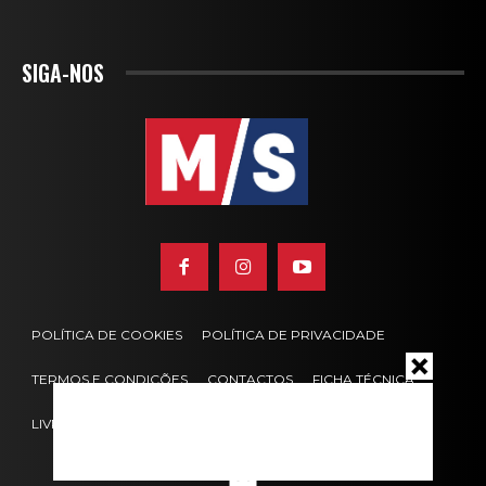
SIGA-NOS
POLÍTICA DE COOKIES
POLÍTICA DE PRIVACIDADE
TERMOS E CONDIÇÕES
CONTACTOS
FICHA TÉCNICA
LIVRO DE RECLAMAÇÕES