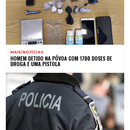
MAIS/NOTÍCIAS
HOMEM DETIDO NA PÓVOA COM 1700 DOSES DE
DROGA E UMA PISTOLA