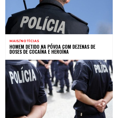
MAIS/NOTÍCIAS
HOMEM DETIDO NA PÓVOA COM DEZENAS DE
DOSES DE COCAÍNA E HEROÍNA