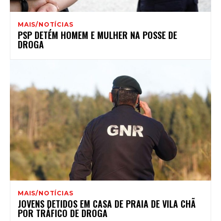
MAIS/NOTÍCIAS
PSP DETÉM HOMEM E MULHER NA POSSE DE
DROGA
MAIS/NOTÍCIAS
JOVENS DETIDOS EM CASA DE PRAIA DE VILA CHÃ
POR TRÁFICO DE DROGA