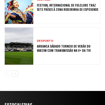
FESTIVAL INTERNACIONAL DE FOLCLORE TRAZ
SETE PAÍSES À ZONA RIBEIRINHA DE ESPOSENDE
DESPORTO
ARRANCA SÁBADO TORNEIO DE VERÃO DO
VARZIM COM TRANSMISSÃO NA V+ DA TVI
FOTOGALERIAS