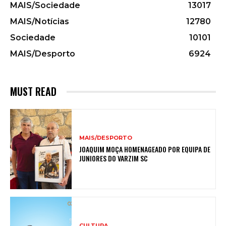
MAIS/Sociedade
13017
MAIS/Notícias
12780
Sociedade
10101
MAIS/Desporto
6924
MUST READ
MAIS/DESPORTO
JOAQUIM MOÇA HOMENAGEADO POR EQUIPA DE
JUNIORES DO VARZIM SC
CULTURA