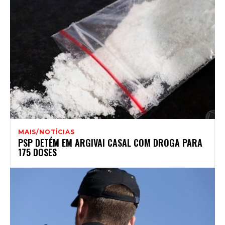
MAIS/NOTÍCIAS
PSP DETÉM EM ARGIVAI CASAL COM DROGA PARA
175 DOSES