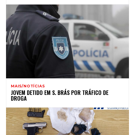
MAIS/NOTÍCIAS
JOVEM DETIDO EM S. BRÁS POR TRÁFICO DE
DROGA