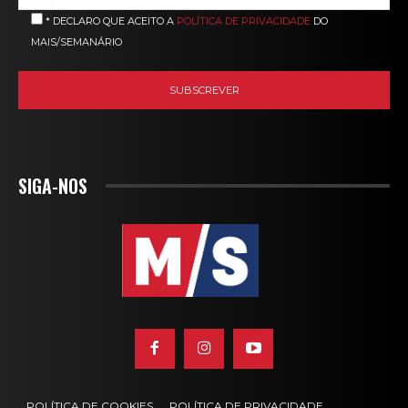
* DECLARO QUE ACEITO A
POLÍTICA DE PRIVACIDADE
DO
MAIS/SEMANÁRIO
SIGA-NOS
POLÍTICA DE COOKIES
POLÍTICA DE PRIVACIDADE