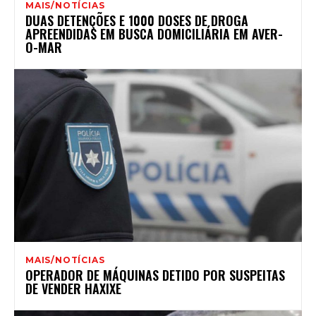
MAIS/NOTÍCIAS
DUAS DETENÇÕES E 1000 DOSES DE DROGA
APREENDIDAS EM BUSCA DOMICILIÁRIA EM AVER-
O-MAR
MAIS/NOTÍCIAS
OPERADOR DE MÁQUINAS DETIDO POR SUSPEITAS
DE VENDER HAXIXE