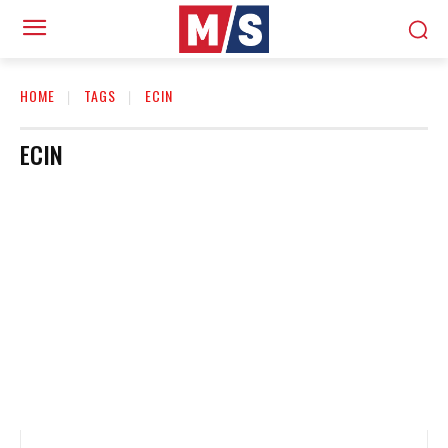
HOME
TAGS
ECIN
ECIN