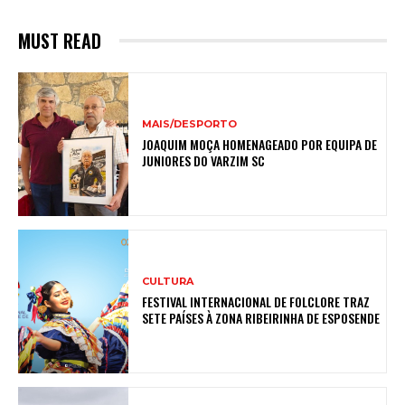
MUST READ
MAIS/DESPORTO
JOAQUIM MOÇA HOMENAGEADO POR EQUIPA DE
JUNIORES DO VARZIM SC
CULTURA
FESTIVAL INTERNACIONAL DE FOLCLORE TRAZ
SETE PAÍSES À ZONA RIBEIRINHA DE ESPOSENDE