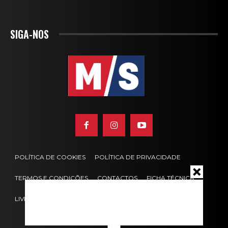
SIGA-NOS
POLÍTICA DE COOKIES
POLÍTICA DE PRIVACIDADE
TERMOS E CONDIÇÕES
CONTACTOS
FICHA TÉCNICA
LIVRO DE RECLAMAÇÕES