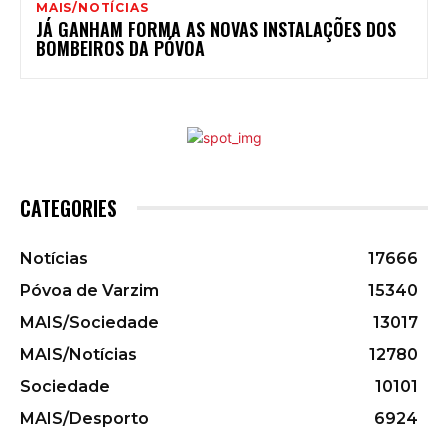
MAIS/NOTÍCIAS
JÁ GANHAM FORMA AS NOVAS INSTALAÇÕES DOS
BOMBEIROS DA PÓVOA
CATEGORIES
Notícias
17666
Póvoa de Varzim
15340
MAIS/Sociedade
13017
MAIS/Notícias
12780
Sociedade
10101
MAIS/Desporto
6924