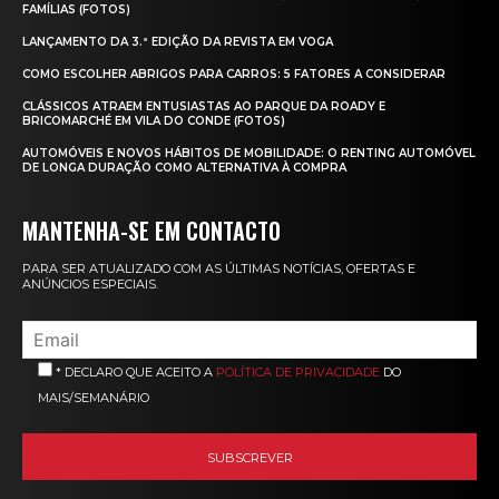
FAMÍLIAS (FOTOS)
LANÇAMENTO DA 3.ª EDIÇÃO DA REVISTA EM VOGA
COMO ESCOLHER ABRIGOS PARA CARROS: 5 FATORES A CONSIDERAR
CLÁSSICOS ATRAEM ENTUSIASTAS AO PARQUE DA ROADY E
BRICOMARCHÉ EM VILA DO CONDE (FOTOS)
AUTOMÓVEIS E NOVOS HÁBITOS DE MOBILIDADE: O RENTING AUTOMÓVEL
DE LONGA DURAÇÃO COMO ALTERNATIVA À COMPRA
MANTENHA-SE EM CONTACTO
PARA SER ATUALIZADO COM AS ÚLTIMAS NOTÍCIAS, OFERTAS E
ANÚNCIOS ESPECIAIS.
* DECLARO QUE ACEITO A
POLÍTICA DE PRIVACIDADE
DO
MAIS/SEMANÁRIO