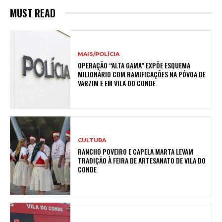
MUST READ
MAIS/POLÍCIA
OPERAÇÃO “ALTA GAMA” EXPÕE ESQUEMA
MILIONÁRIO COM RAMIFICAÇÕES NA PÓVOA DE
VARZIM E EM VILA DO CONDE
CULTURA
RANCHO POVEIRO E CAPELA MARTA LEVAM
TRADIÇÃO À FEIRA DE ARTESANATO DE VILA DO
CONDE