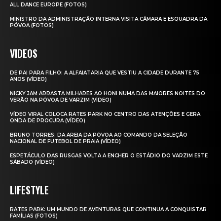
ALL DANCE EUROPE (FOTOS)
MINISTRO DA ADMINISTRAÇÃO INTERNA VISITA CÂMARA E ESQUADRA DA
PÓVOA (FOTOS)
VIDEOS
DE PAI PARA FILHO: A ALFAIATARIA QUE VESTIU A CIDADE DURANTE 75
ANOS (VÍDEO)
NICKY JAM ARRASTA MILHARES AO HONI NUMA DAS MAIORES NOITES DO
VERÃO NA PÓVOA DE VARZIM (VÍDEO)
VÍDEO VIRAL COLOCA RATES PARK NO CENTRO DAS ATENÇÕES E GERA
ONDA DE PROCURA (VÍDEO)
BRUNO TORRES: DA AREIA DA PÓVOA AO COMANDO DA SELEÇÃO
NACIONAL DE FUTEBOL DE PRAIA (VÍDEO)
ESPETÁCULO DAS RUSGAS VOLTA A ENCHER O ESTÁDIO DO VARZIM ESTE
SÁBADO (VÍDEO)
LIFESTYLE
RATES PARK: UM MUNDO DE AVENTURAS QUE CONTINUA A CONQUISTAR
FAMÍLIAS (FOTOS)