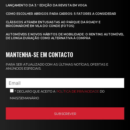
LANÇAMENTO DA 3.ª EDIÇÃO DA REVISTA EM VOGA
COMO ESCOLHER ABRIGOS PARA CARROS: 5 FATORES A CONSIDERAR
CLÁSSICOS ATRAEM ENTUSIASTAS AO PARQUE DA ROADY E
BRICOMARCHÉ EM VILA DO CONDE (FOTOS)
AUTOMÓVEIS E NOVOS HÁBITOS DE MOBILIDADE: O RENTING AUTOMÓVEL
DE LONGA DURAÇÃO COMO ALTERNATIVA À COMPRA
MANTENHA-SE EM CONTACTO
PARA SER ATUALIZADO COM AS ÚLTIMAS NOTÍCIAS, OFERTAS E
ANÚNCIOS ESPECIAIS.
* DECLARO QUE ACEITO A
POLÍTICA DE PRIVACIDADE
DO
MAIS/SEMANÁRIO