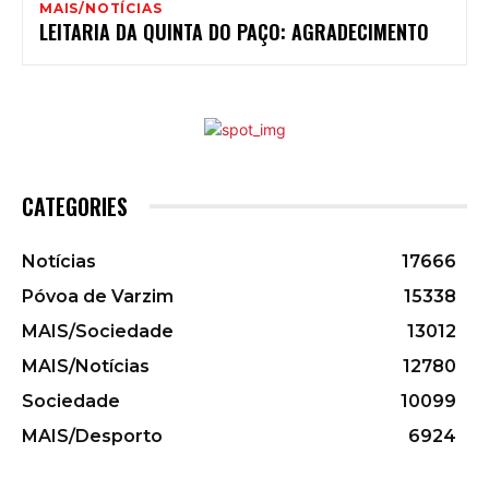
MAIS/NOTÍCIAS
LEITARIA DA QUINTA DO PAÇO: AGRADECIMENTO
CATEGORIES
Notícias
17666
Póvoa de Varzim
15338
MAIS/Sociedade
13012
MAIS/Notícias
12780
Sociedade
10099
MAIS/Desporto
6924