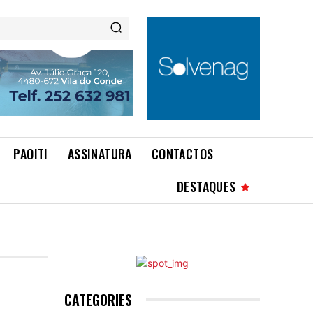
PAOITI
ASSINATURA
CONTACTOS
DESTAQUES
CATEGORIES