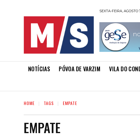
SEXTA-FEIRA, AGOSTO 7
NOTÍCIAS
PÓVOA DE VARZIM
VILA DO CON
HOME
TAGS
EMPATE
EMPATE