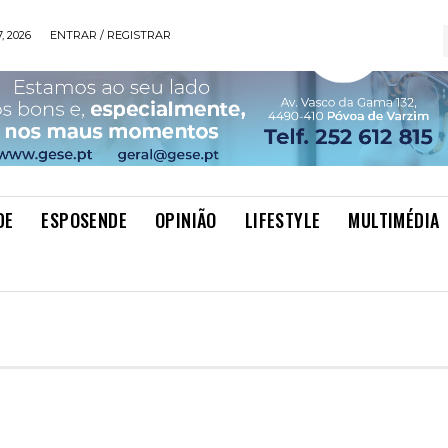
, 2026
ENTRAR / REGISTRAR
DE
ESPOSENDE
OPINIÃO
LIFESTYLE
MULTIMÉDIA