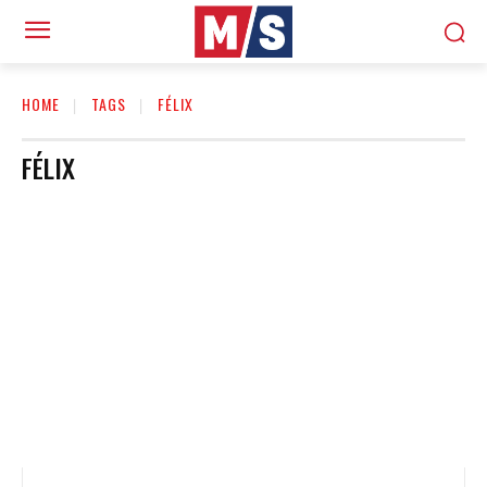
HOME
TAGS
FÉLIX
FÉLIX