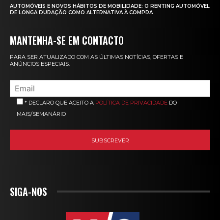
AUTOMÓVEIS E NOVOS HÁBITOS DE MOBILIDADE: O RENTING AUTOMÓVEL
DE LONGA DURAÇÃO COMO ALTERNATIVA À COMPRA
MANTENHA-SE EM CONTACTO
PARA SER ATUALIZADO COM AS ÚLTIMAS NOTÍCIAS, OFERTAS E
ANÚNCIOS ESPECIAIS.
* DECLARO QUE ACEITO A
POLÍTICA DE PRIVACIDADE
DO
MAIS/SEMANÁRIO
SIGA-NOS