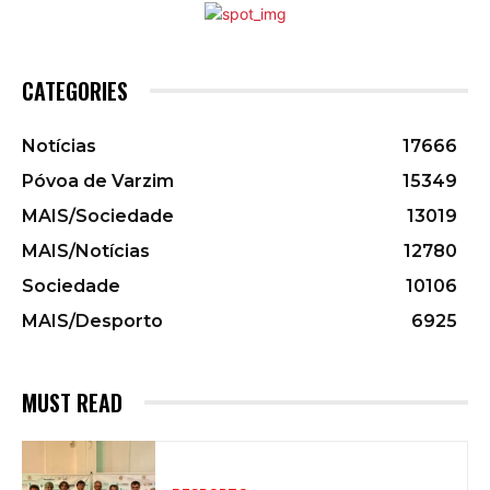
CATEGORIES
Notícias
17666
Póvoa de Varzim
15349
MAIS/Sociedade
13019
MAIS/Notícias
12780
Sociedade
10106
MAIS/Desporto
6925
MUST READ