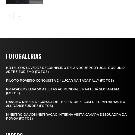
FOTOGALERIAS
HOTEL COSTA VERDE RECONHECIDO PELA VOGUE PORTUGAL POR UNIR
ARTE E TURISMO (FOTOS)
PILOTO POVEIRO CONQUISTA 2.º LUGAR NA TAÇA RALLY (FOTOS)
RP ACADEMY LEVA 50 ATLETAS AO MUNDIAL E PARTE JÁ SEXTA‑FEIRA
(FOTOS)
DANCING REBELS REGRESSA DE THESSALONIKI COM OITO MEDALHAS NO
ALL DANCE EUROPE (FOTOS)
MINISTRO DA ADMINISTRAÇÃO INTERNA VISITA CÂMARA E ESQUADRA DA
PÓVOA (FOTOS)