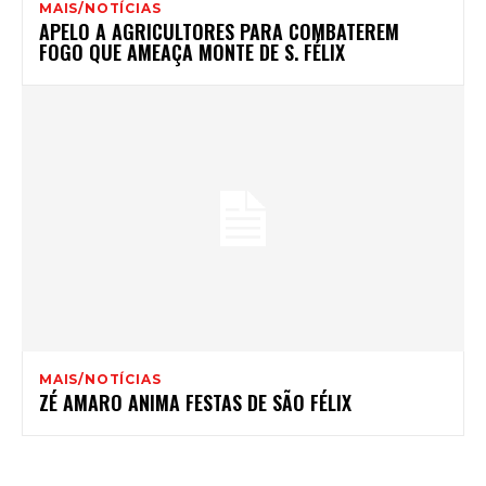
MAIS/NOTÍCIAS
APELO A AGRICULTORES PARA COMBATEREM
FOGO QUE AMEAÇA MONTE DE S. FÉLIX
MAIS/NOTÍCIAS
ZÉ AMARO ANIMA FESTAS DE SÃO FÉLIX