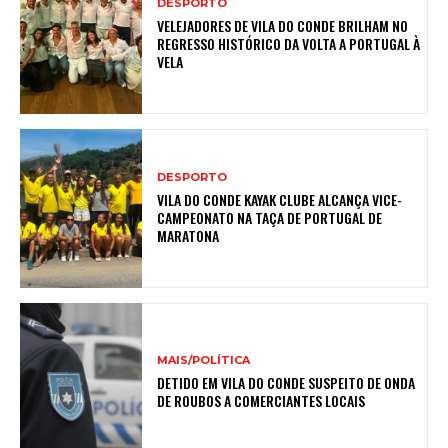
DESPORTO
VELEJADORES DE VILA DO CONDE BRILHAM NO
REGRESSO HISTÓRICO DA VOLTA A PORTUGAL À
VELA
DESPORTO
VILA DO CONDE KAYAK CLUBE ALCANÇA VICE-
CAMPEONATO NA TAÇA DE PORTUGAL DE
MARATONA
MAIS/POLÍTICA
DETIDO EM VILA DO CONDE SUSPEITO DE ONDA
DE ROUBOS A COMERCIANTES LOCAIS