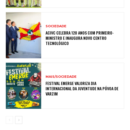
SOCIEDADE
ACIVC CELEBRA 120 ANOS COM PRIMEIRO-
MINISTRO E INAUGURA NOVO CENTRO
TECNOLÓGICO
MAIS/SOCIEDADE
FESTIVAL EMERGE VALORIZA DIA
INTERNACIONAL DA JUVENTUDE NA PÓVOA DE
VARZIM