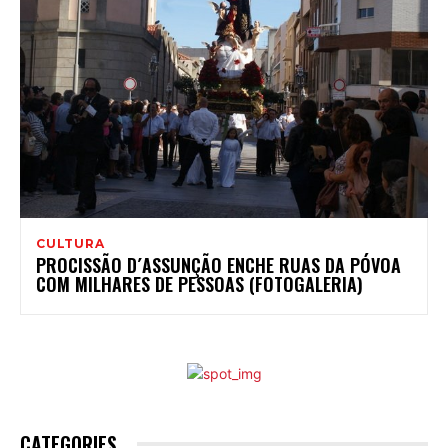
CULTURA
PROCISSÃO D´ASSUNÇÃO ENCHE RUAS DA PÓVOA
COM MILHARES DE PESSOAS (FOTOGALERIA)
CATEGORIES