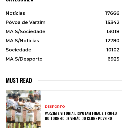
Notícias
17666
Póvoa de Varzim
15342
MAIS/Sociedade
13018
MAIS/Notícias
12780
Sociedade
10102
MAIS/Desporto
6925
MUST READ
DESPORTO
VARZIM E VITÓRIA DISPUTAM FINAL E TROFÉU
DO TORNEIO DE VERÃO DO CLUBE POVEIRO