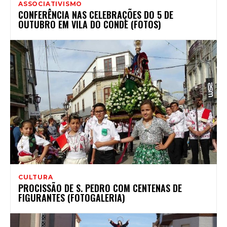
ASSOCIATIVISMO
CONFERÊNCIA NAS CELEBRAÇÕES DO 5 DE
OUTUBRO EM VILA DO CONDE (FOTOS)
CULTURA
PROCISSÃO DE S. PEDRO COM CENTENAS DE
FIGURANTES (FOTOGALERIA)