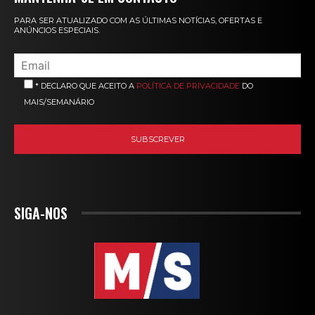
PARA SER ATUALIZADO COM AS ÚLTIMAS NOTÍCIAS, OFERTAS E
ANÚNCIOS ESPECIAIS.
* DECLARO QUE ACEITO A
POLÍTICA DE PRIVACIDADE
DO
MAIS/SEMANÁRIO
SIGA-NOS