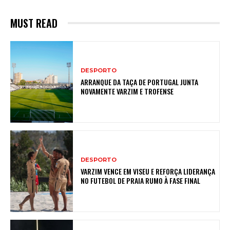
MUST READ
DESPORTO
ARRANQUE DA TAÇA DE PORTUGAL JUNTA
NOVAMENTE VARZIM E TROFENSE
DESPORTO
VARZIM VENCE EM VISEU E REFORÇA LIDERANÇA
NO FUTEBOL DE PRAIA RUMO À FASE FINAL