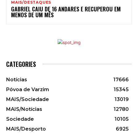
MAIS/DESTAQUES
GABRIEL CAIU DE 16 ANDARES E RECUPEROU EM
MENOS DE UM MÊS
CATEGORIES
Notícias
17666
Póvoa de Varzim
15345
MAIS/Sociedade
13019
MAIS/Notícias
12780
Sociedade
10105
MAIS/Desporto
6925