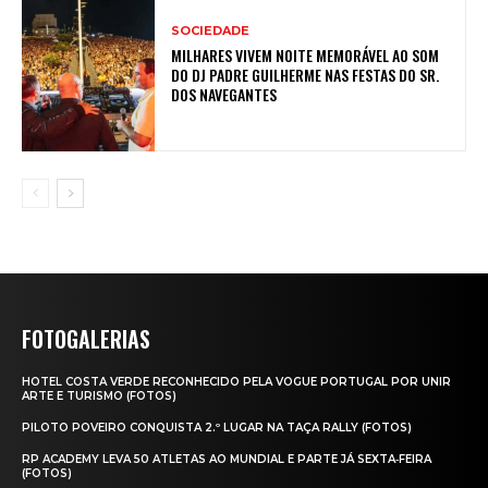
SOCIEDADE
MILHARES VIVEM NOITE MEMORÁVEL AO SOM
DO DJ PADRE GUILHERME NAS FESTAS DO SR.
DOS NAVEGANTES
FOTOGALERIAS
HOTEL COSTA VERDE RECONHECIDO PELA VOGUE PORTUGAL POR UNIR
ARTE E TURISMO (FOTOS)
PILOTO POVEIRO CONQUISTA 2.º LUGAR NA TAÇA RALLY (FOTOS)
RP ACADEMY LEVA 50 ATLETAS AO MUNDIAL E PARTE JÁ SEXTA‑FEIRA
(FOTOS)