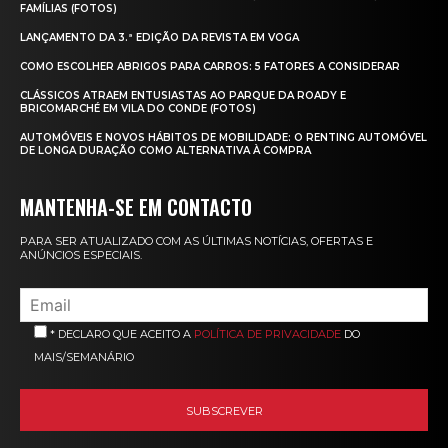
FAMÍLIAS (FOTOS)
LANÇAMENTO DA 3.ª EDIÇÃO DA REVISTA EM VOGA
COMO ESCOLHER ABRIGOS PARA CARROS: 5 FATORES A CONSIDERAR
CLÁSSICOS ATRAEM ENTUSIASTAS AO PARQUE DA ROADY E
BRICOMARCHÉ EM VILA DO CONDE (FOTOS)
AUTOMÓVEIS E NOVOS HÁBITOS DE MOBILIDADE: O RENTING AUTOMÓVEL
DE LONGA DURAÇÃO COMO ALTERNATIVA À COMPRA
MANTENHA-SE EM CONTACTO
PARA SER ATUALIZADO COM AS ÚLTIMAS NOTÍCIAS, OFERTAS E
ANÚNCIOS ESPECIAIS.
* DECLARO QUE ACEITO A
POLÍTICA DE PRIVACIDADE
DO
MAIS/SEMANÁRIO