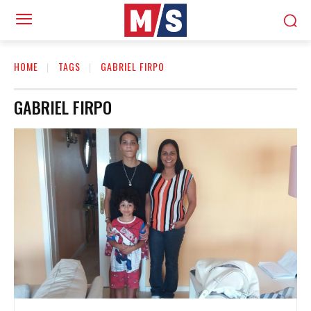
HOME
TAGS
GABRIEL FIRPO
GABRIEL FIRPO