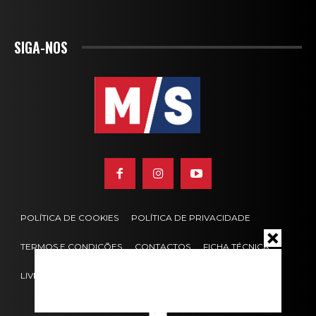
SIGA-NOS
POLÍTICA DE COOKIES
POLÍTICA DE PRIVACIDADE
TERMOS E CONDIÇÕES
CONTACTOS
FICHA TÉCNICA
LIVRO DE RECLAMAÇÕES